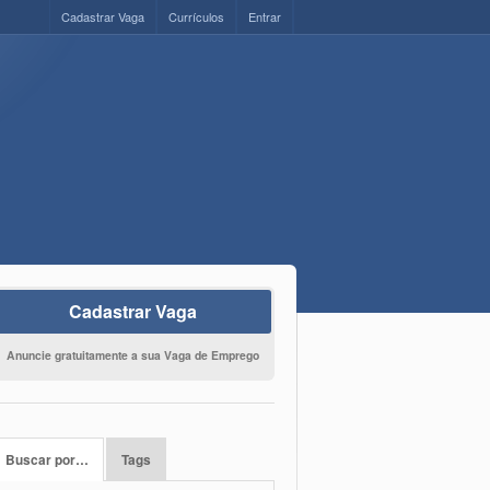
Cadastrar Vaga
Currículos
Entrar
Cadastrar Vaga
Anuncie gratuitamente a sua Vaga de Emprego
Buscar por…
Tags