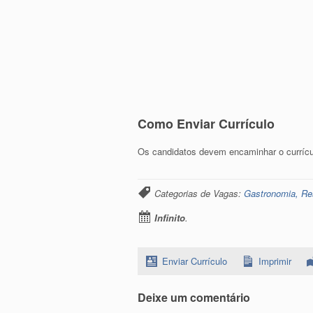
Como Enviar Currículo
Os candidatos devem encaminhar o currícu
Categorias de Vagas:
Gastronomia, Re
Infinito
.
Enviar Currículo
Imprimir
Deixe um comentário