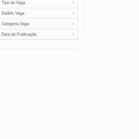
Tipo de Vaga
Salário Vaga
Categoria Vaga
Data de Publicação