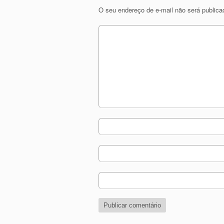
O seu endereço de e-mail não será publica