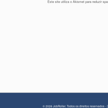
Este site utiliza o Akismet para reduzir s
© 2026 JobRoller. Todos os direitos reservados -