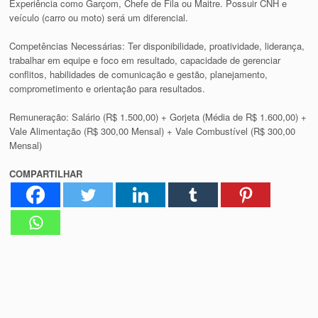
Experiência como Garçom, Chefe de Fila ou Maitre. Possuir CNH e
veículo (carro ou moto) será um diferencial.
Competências Necessárias: Ter disponibilidade, proatividade, liderança,
trabalhar em equipe e foco em resultado, capacidade de gerenciar
conflitos, habilidades de comunicação e gestão, planejamento,
comprometimento e orientação para resultados.
Remuneração: Salário (R$ 1.500,00) + Gorjeta (Média de R$ 1.600,00) +
Vale Alimentação (R$ 300,00 Mensal) + Vale Combustível (R$ 300,00
Mensal)
COMPARTILHAR