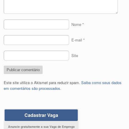
Nome
*
E-mail
*
Site
Este site utiliza o Akismet para reduzir spam.
Saiba como seus dados
em comentários são processados
.
Cadastrar Vaga
Anuncie gratuitamente a sua Vaga de Emprego