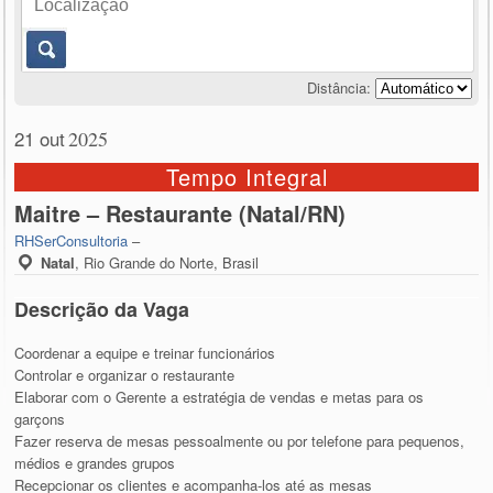
Distância:
21 out
2025
Tempo Integral
Maitre – Restaurante (Natal/RN)
RHSerConsultoria
–
Natal
,
Rio Grande do Norte, Brasil
Descrição da Vaga
Coordenar a equipe e treinar funcionários
Controlar e organizar o restaurante
Elaborar com o Gerente a estratégia de vendas e metas para os
garçons
Fazer reserva de mesas pessoalmente ou por telefone para pequenos,
médios e grandes grupos
Recepcionar os clientes e acompanha-los até as mesas