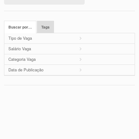
Buscar por…
Tags
Tipo de Vaga
Salário Vaga
Categoria Vaga
Data de Publicação