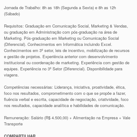
Jornada de Trabalho: 8h as 18h (Segunda a Sexta) e 8h as 12h
(Sábado)
Requisitos: Graduação em Comunicação Social, Marketing & Vendas,
ou graduação em Administração com pós-graduação na área de
Marketing. Pós-graduação em Marketing ou Comunicação Social
(Diferencial). Conhecimentos em Informática incluindo Excel.
Conhecimentos em 3º setor, leis de incentivo, mobilização de recursos
e gestão de projetos. Experiência anterior com desenvolvimento
institucional ou coordenação de marketing. Experiência com gestão de
equipes. Experiência no 3º Setor (Diferencial). Disponibilidade para
viagens.
Competências necessárias: Liderança, iniciativa, proatividade, ética,
foco nos resultados, comprometimento com o que se propõe a fazer,
fluência verbal e escrita, capacidade de negociação, criatividade, foco
nos resultados, capacidade analítica e habilidades de comunicação.
Remuneração: Salário (R$ 4.500,00) + Alimentação na Empresa + Vale
Transporte
COMPARTILHAR