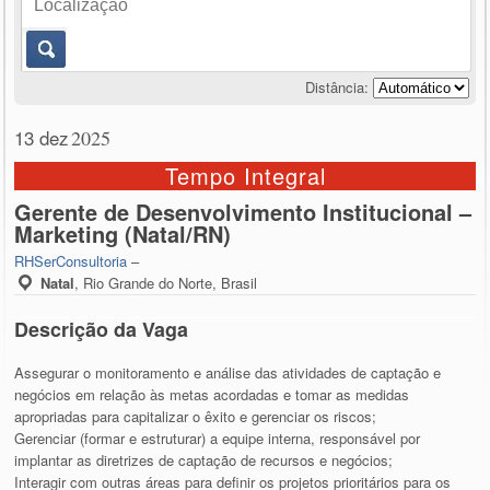
Distância:
13 dez
2025
Tempo Integral
Gerente de Desenvolvimento Institucional –
Marketing (Natal/RN)
RHSerConsultoria
–
Natal
,
Rio Grande do Norte, Brasil
Descrição da Vaga
Assegurar o monitoramento e análise das atividades de captação e
negócios em relação às metas acordadas e tomar as medidas
apropriadas para capitalizar o êxito e gerenciar os riscos;
Gerenciar (formar e estruturar) a equipe interna, responsável por
implantar as diretrizes de captação de recursos e negócios;
Interagir com outras áreas para definir os projetos prioritários para os