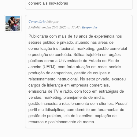
comerciais inovadoras
Comentário
feito por
Andréia
em jun 26th 2025 at 17:47:
Responder
Publicitária com mais de 18 anos de experiência nos
setores público e privado, atuando nas áreas de
comunicação institucional, marketing, gestão comercial
e produção de conteúdo. Sólida trajetória em órgãos
públicos como a Universidade do Estado do Rio de
Janeiro (UERJ), com forte atuação em redes sociais,
produção de campanhas, gestão de equipes e
relacionamento institucional. No setor privado, exerceu
cargos de liderança em empresas comerciais,
emissoras de TV e rádio, com foco em estratégias de
vendas, marketing, planejamento de mídia,
gestãofinanceira e relacionamento com clientes. Possui
perfil multidisciplinar, com domínio em ferramentas de
gestão de projetos, leis de incentivo, captação de
recursos e posicionamento de marca.