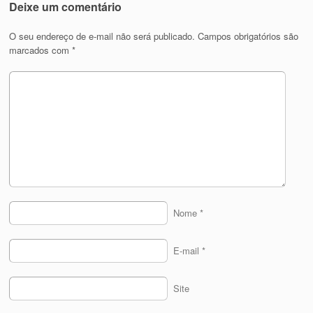
Deixe um comentário
O seu endereço de e-mail não será publicado.
Campos obrigatórios são
marcados com
*
Nome
*
E-mail
*
Site