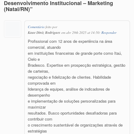
Desenvolvimento Institucional – Marketing
(Natal/RN)”
Comentário
feito por
Kaue Diniz Rodrigues
em abr 29th 2025 at 14:50:
Responder
Profissional com 12 anos de experiência na área
comercial, atuando
em instituições financeiras de grande porte como Itaú,
Cielo e
Bradesco. Expertise em prospecção estratégica, gestão
de carteiras,
negociação e fidelização de clientes. Habilidade
comprovada em
liderança de equipes, análise de indicadores de
desempenho
e implementação de soluções personalizadas para
maximizar
resultados. Busco oportunidades desafiadoras para
contribuir com
o crescimento sustentável de organizações através de
estratégias