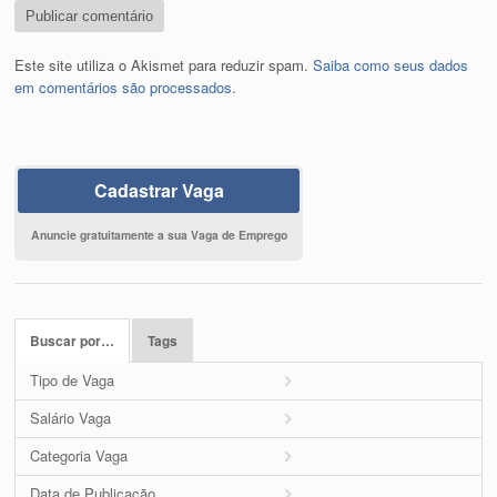
Este site utiliza o Akismet para reduzir spam.
Saiba como seus dados
em comentários são processados
.
Cadastrar Vaga
Anuncie gratuitamente a sua Vaga de Emprego
Buscar por…
Tags
Tipo de Vaga
Salário Vaga
Categoria Vaga
Data de Publicação