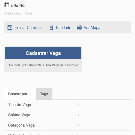
Infinito
.
4792 visitas, 1 hoje
Enviar Currículo
Imprimir
Ver Mapa
Cadastrar Vaga
Anuncie gratuitamente a sua Vaga de Emprego
Buscar por…
Tags
Tipo de Vaga
Salário Vaga
Categoria Vaga