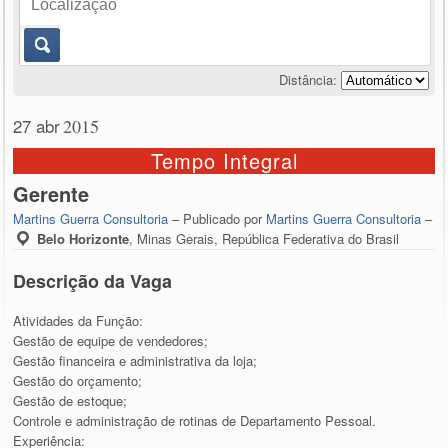
Distância:
27 abr
2015
Tempo Integral
Gerente
Martins Guerra Consultoria
– Publicado por
Martins Guerra Consultoria
–
Belo Horizonte
,
Minas Gerais, República Federativa do Brasil
Descrição da Vaga
Atividades da Função:
Gestão de equipe de vendedores;
Gestão financeira e administrativa da loja;
Gestão do orçamento;
Gestão de estoque;
Controle e administração de rotinas de Departamento Pessoal.
Experiência: