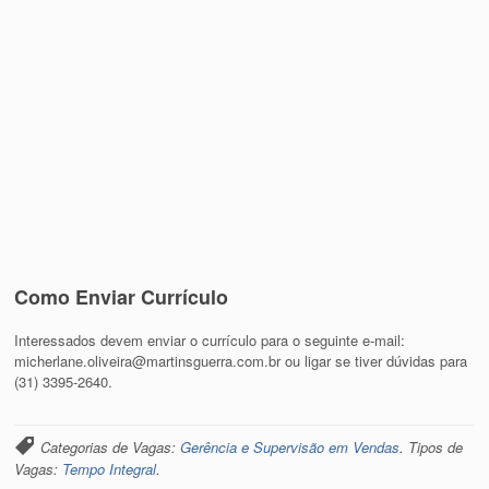
Como Enviar Currículo
Interessados devem enviar o currículo para o seguinte e-mail:
micherlane.oliveira@martinsguerra.com.br ou ligar se tiver dúvidas para
(31) 3395-2640.
Categorias de Vagas:
Gerência e Supervisão em Vendas
. Tipos de
Vagas:
Tempo Integral
.