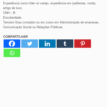
Experiência como líder no varejo, experiência em joalherias, moda,
artigo de luxo.
CNH – B
Escolaridade:
Terceiro Grau completo ou em curso em Administração de empresas,
Comunicação Social ou Relações Públicas.
COMPARTILHAR