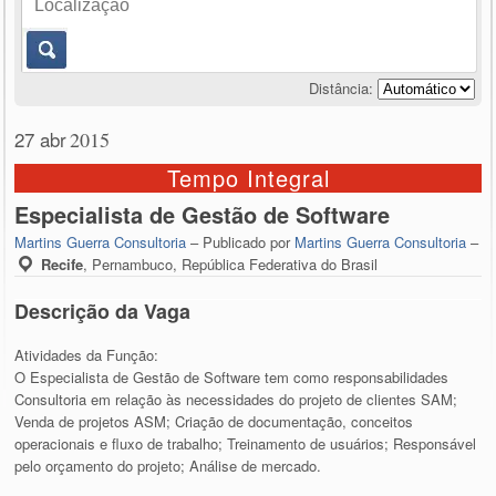
Distância:
27 abr
2015
Tempo Integral
Especialista de Gestão de Software
Martins Guerra Consultoria
– Publicado por
Martins Guerra Consultoria
–
Recife
,
Pernambuco, República Federativa do Brasil
Descrição da Vaga
Atividades da Função:
O Especialista de Gestão de Software tem como responsabilidades
Consultoria em relação às necessidades do projeto de clientes SAM;
Venda de projetos ASM; Criação de documentação, conceitos
operacionais e fluxo de trabalho; Treinamento de usuários; Responsável
pelo orçamento do projeto; Análise de mercado.