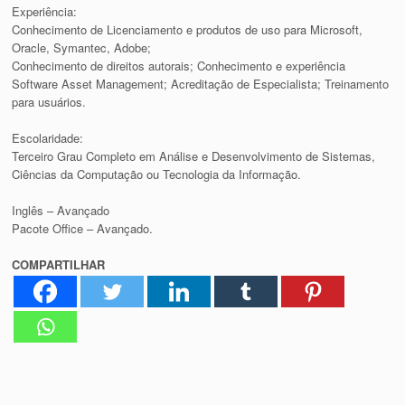
Experiência:
Conhecimento de Licenciamento e produtos de uso para Microsoft,
Oracle, Symantec, Adobe;
Conhecimento de direitos autorais; Conhecimento e experiência
Software Asset Management; Acreditação de Especialista; Treinamento
para usuários.
Escolaridade:
Terceiro Grau Completo em Análise e Desenvolvimento de Sistemas,
Ciências da Computação ou Tecnologia da Informação.
Inglês – Avançado
Pacote Office – Avançado.
COMPARTILHAR