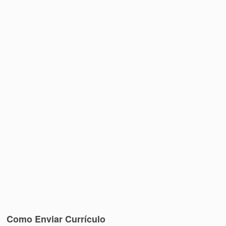
Como Enviar Currículo