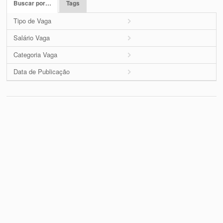
Buscar por…
Tags
Tipo de Vaga
Salário Vaga
Categoria Vaga
Data de Publicação