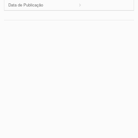
Data de Publicação