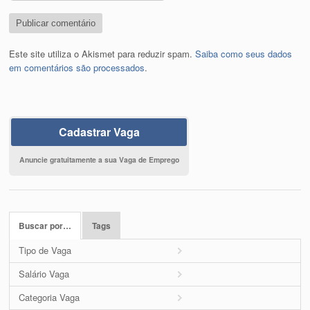
Este site utiliza o Akismet para reduzir spam.
Saiba como seus dados
em comentários são processados
.
Cadastrar Vaga
Anuncie gratuitamente a sua Vaga de Emprego
Buscar por…
Tags
Tipo de Vaga
Salário Vaga
Categoria Vaga