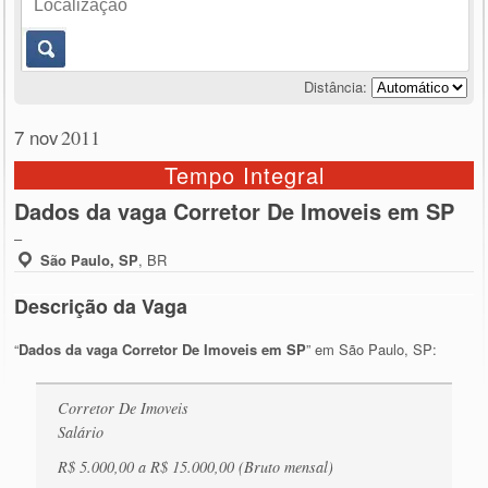
Distância:
7 nov
2011
Tempo Integral
Dados da vaga Corretor De Imoveis em SP
–
São Paulo, SP
,
BR
Descrição da Vaga
“
Dados da vaga Corretor De Imoveis em SP
” em São Paulo, SP:
Corretor De Imoveis
Salário
R$ 5.000,00 a R$ 15.000,00 (Bruto mensal)