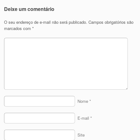
Deixe um comentário
O seu endereço de e-mail não será publicado.
Campos obrigatórios são
marcados com
*
Nome
*
E-mail
*
Site