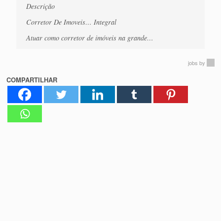
Descrição
Corretor De Imoveis… Integral
Atuar como corretor de imóveis na grande…
jobs
by
COMPARTILHAR