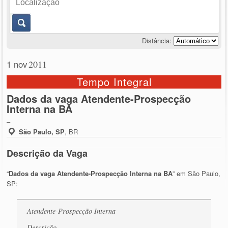
Distância:
1 nov
2011
Tempo Integral
Dados da vaga Atendente-Prospecção
Interna na BA
–
São Paulo, SP
,
BR
Descrição da Vaga
“
Dados da vaga Atendente-Prospecção Interna na BA
” em São Paulo,
SP:
Atendente-Prospecção Interna
Descrição