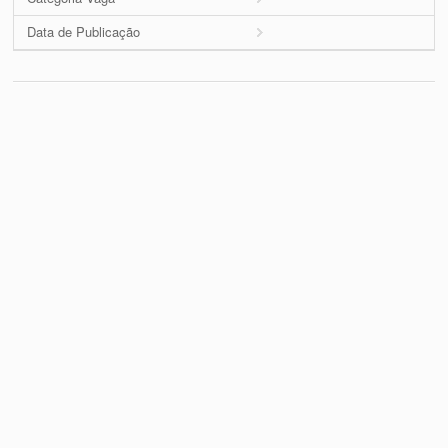
Data de Publicação