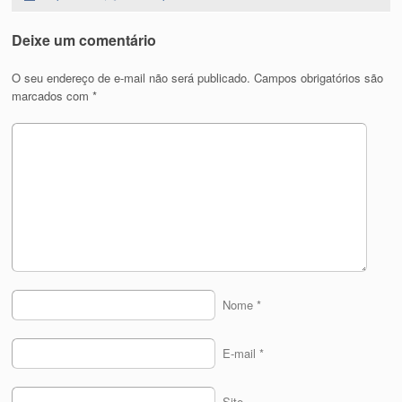
Deixe um comentário
O seu endereço de e-mail não será publicado.
Campos obrigatórios são
marcados com
*
Nome
*
E-mail
*
Site