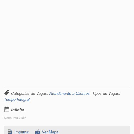
Categorias de Vagas:
Atendimento a Clientes
. Tipos de Vagas:
Tempo Integral
.
Infinito
.
Nenhuma visita
Imprimir
Ver Mapa