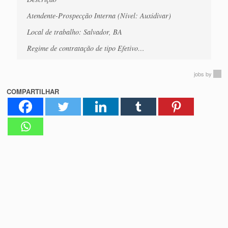
Atendente-Prospecção Interna (Nível: Auxidivar)
Local de trabalho: Salvador, BA
Regime de contratação de tipo Efetivo…
jobs
by
COMPARTILHAR