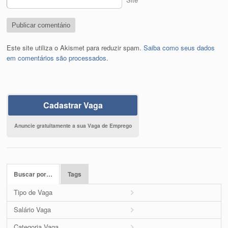
Este site utiliza o Akismet para reduzir spam.
Saiba como seus dados
em comentários são processados
.
Cadastrar Vaga
Anuncie gratuitamente a sua Vaga de Emprego
Buscar por…
Tags
Tipo de Vaga
Salário Vaga
Categoria Vaga