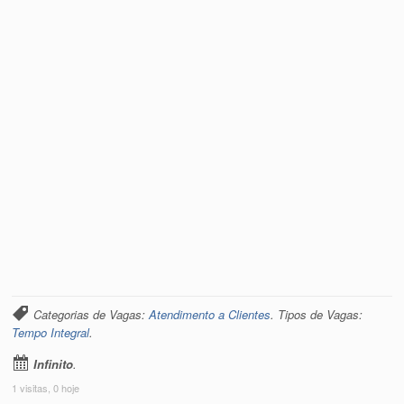
Categorias de Vagas:
Atendimento a Clientes
. Tipos de Vagas:
Tempo Integral
.
Infinito
.
1 visitas, 0 hoje