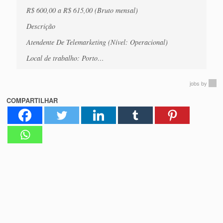
R$ 600,00 a R$ 615,00 (Bruto mensal)
Descrição
Atendente De Telemarketing (Nível: Operacional)
Local de trabalho: Porto…
jobs
by
COMPARTILHAR