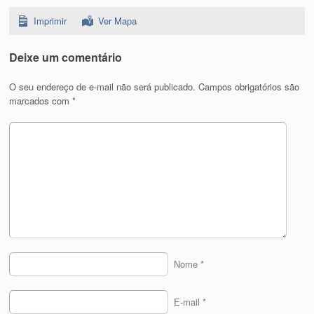
Imprimir
Ver Mapa
Deixe um comentário
O seu endereço de e-mail não será publicado.
Campos obrigatórios são
marcados com
*
Nome
*
E-mail
*