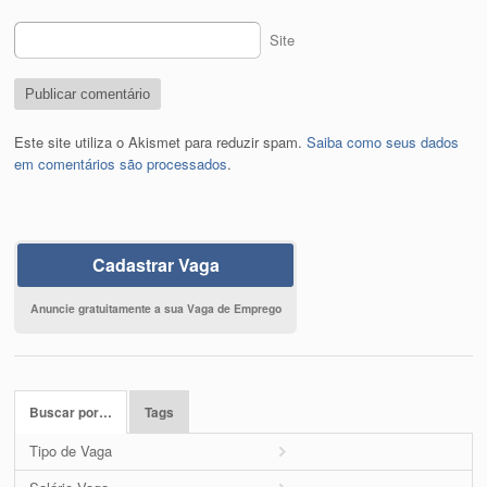
Site
Este site utiliza o Akismet para reduzir spam.
Saiba como seus dados
em comentários são processados
.
Cadastrar Vaga
Anuncie gratuitamente a sua Vaga de Emprego
Buscar por…
Tags
Tipo de Vaga