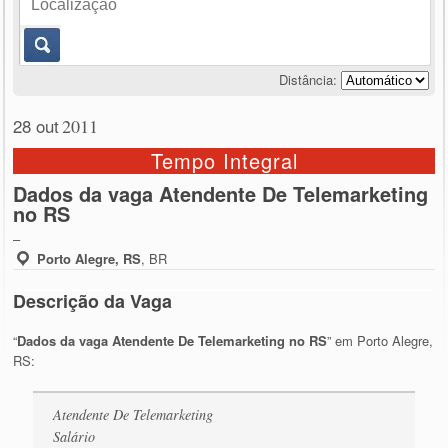
Distância:
28 out
2011
Tempo Integral
Dados da vaga Atendente De Telemarketing
no RS
–
Porto Alegre, RS
,
BR
Descrição da Vaga
“
Dados da vaga Atendente De Telemarketing no RS
” em Porto Alegre,
RS:
Atendente De Telemarketing
Salário