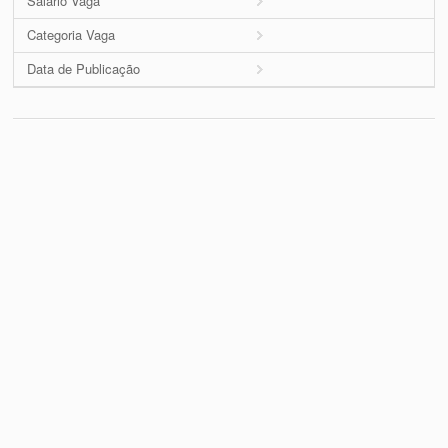
Salário Vaga
Categoria Vaga
Data de Publicação