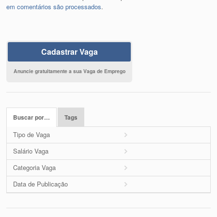
em comentários são processados
.
Cadastrar Vaga
Anuncie gratuitamente a sua Vaga de Emprego
Buscar por…
Tags
Tipo de Vaga
Salário Vaga
Categoria Vaga
Data de Publicação