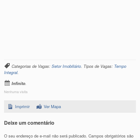
Categorias de Vagas:
Setor Imobiliário
. Tipos de Vagas:
Tempo
Integral
.
Infinito
.
Nenhuma visita
Imprimir
Ver Mapa
Deixe um comentário
O seu endereço de e-mail não será publicado.
Campos obrigatórios são