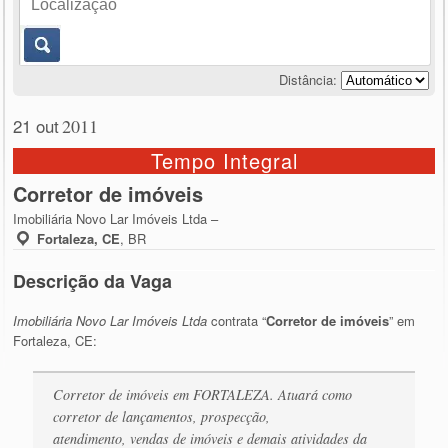
Distância:
21 out
2011
Tempo Integral
Corretor de imóveis
Imobiliária Novo Lar Imóveis Ltda –
Fortaleza, CE
,
BR
Descrição da Vaga
Imobiliária Novo Lar Imóveis Ltda
contrata “
Corretor de imóveis
” em
Fortaleza, CE:
Corretor de imóveis em FORTALEZA. Atuará como
corretor de lançamentos, prospecção,
atendimento, vendas de imóveis e demais atividades da