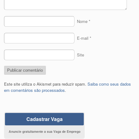
Nome
*
E-mail
*
Site
Este site utiliza o Akismet para reduzir spam.
Saiba como seus dados
em comentários são processados
.
Cadastrar Vaga
Anuncie gratuitamente a sua Vaga de Emprego