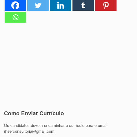
Como Enviar Currículo
Os candidatos devem encaminhar o currículo para o email
rhserconsultoria@gmail.com