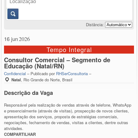
Distância:
16 jun
2026
Tempo Integral
Consultor Comercial – Segmento de
Educação (Natal/RN)
Confidencial
– Publicado por
RHSerConsultoria
–
Natal
,
Rio Grande do Norte, Brasil
Descrição da Vaga
Responsável pela realização de vendas através de telefone, WhatsApp
e presencialmente (através de visitas), prospecção de novos clientes,
apresentação dos serviços, proposta de estratégias comerciais,
negociações, fechamento de vendas, visitas a clientes, dentre outras
atividades.
COMPARTILHAR