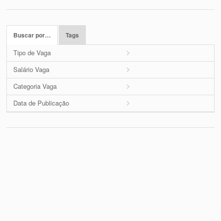
Buscar por…
Tags
Tipo de Vaga
Salário Vaga
Categoria Vaga
Data de Publicação