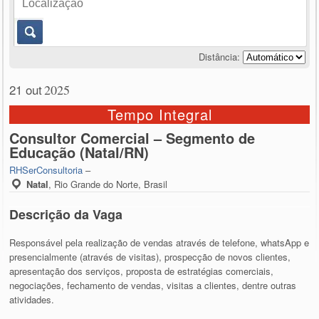
Distância:
21 out
2025
Tempo Integral
Consultor Comercial – Segmento de
Educação (Natal/RN)
RHSerConsultoria
–
Natal
,
Rio Grande do Norte, Brasil
Descrição da Vaga
Responsável pela realização de vendas através de telefone, whatsApp e
presencialmente (através de visitas), prospecção de novos clientes,
apresentação dos serviços, proposta de estratégias comerciais,
negociações, fechamento de vendas, visitas a clientes, dentre outras
atividades.