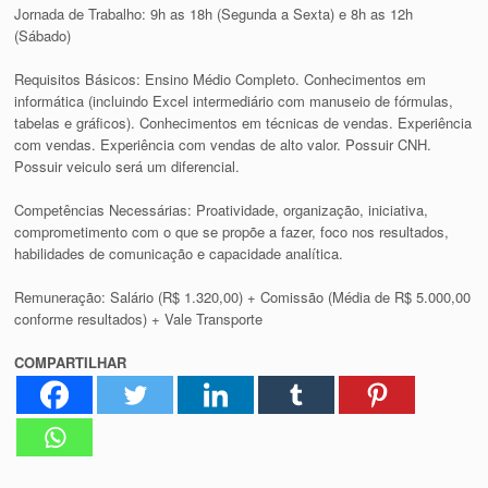
Jornada de Trabalho: 9h as 18h (Segunda a Sexta) e 8h as 12h
(Sábado)
Requisitos Básicos: Ensino Médio Completo. Conhecimentos em
informática (incluindo Excel intermediário com manuseio de fórmulas,
tabelas e gráficos). Conhecimentos em técnicas de vendas. Experiência
com vendas. Experiência com vendas de alto valor. Possuir CNH.
Possuir veiculo será um diferencial.
Competências Necessárias: Proatividade, organização, iniciativa,
comprometimento com o que se propõe a fazer, foco nos resultados,
habilidades de comunicação e capacidade analítica.
Remuneração: Salário (R$ 1.320,00) + Comissão (Média de R$ 5.000,00
conforme resultados) + Vale Transporte
COMPARTILHAR