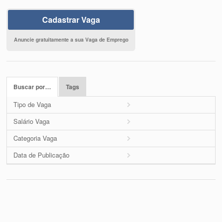
Cadastrar Vaga
Anuncie gratuitamente a sua Vaga de Emprego
Buscar por…
Tags
Tipo de Vaga
Salário Vaga
Categoria Vaga
Data de Publicação