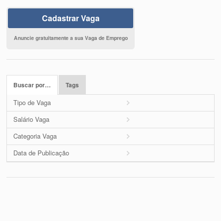
Cadastrar Vaga
Anuncie gratuitamente a sua Vaga de Emprego
Buscar por…
Tags
Tipo de Vaga
Salário Vaga
Categoria Vaga
Data de Publicação