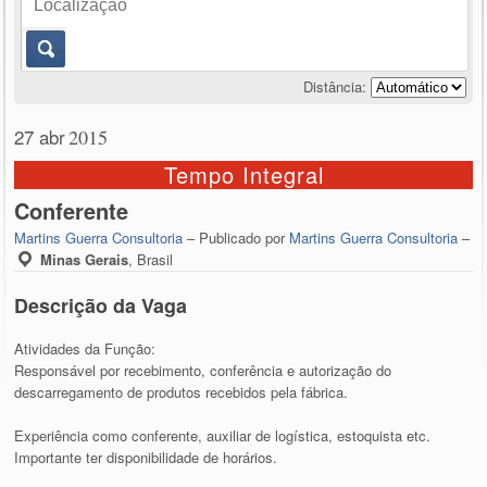
Distância:
27 abr
2015
Tempo Integral
Conferente
Martins Guerra Consultoria
– Publicado por
Martins Guerra Consultoria
–
Minas Gerais
,
Brasil
Descrição da Vaga
Atividades da Função:
Responsável por recebimento, conferência e autorização do
descarregamento de produtos recebidos pela fábrica.
Experiência como conferente, auxiliar de logística, estoquista etc.
Importante ter disponibilidade de horários.