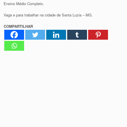
Ensino Médio Completo.
Vaga e para trabalhar na cidade de Santa Luzia – MG.
COMPARTILHAR