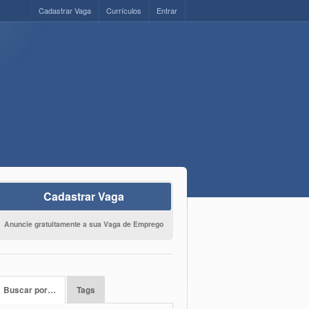
Cadastrar Vaga
Currículos
Entrar
Cadastrar Vaga
Anuncie gratuitamente a sua Vaga de Emprego
Buscar por…
Tags