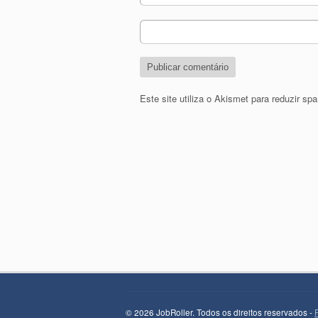
Este site utiliza o Akismet para reduzir s
© 2026 JobRoller. Todos os direitos reservados -