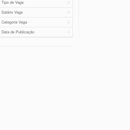
Tipo de Vaga
Salário Vaga
Categoria Vaga
Data de Publicação