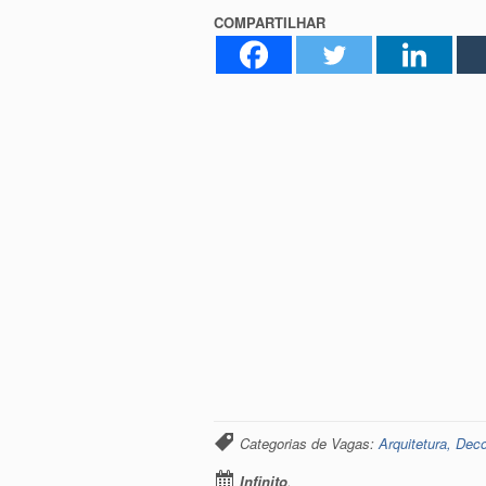
COMPARTILHAR
Categorias de Vagas:
Arquitetura, Dec
Infinito
.