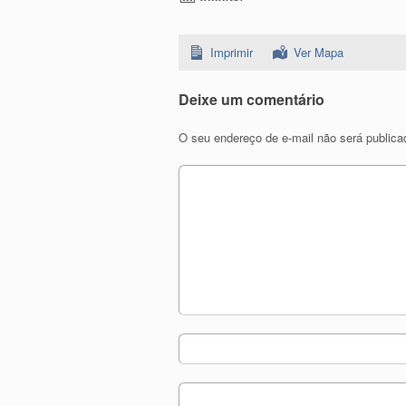
Imprimir
Ver Mapa
Deixe um comentário
O seu endereço de e-mail não será publica