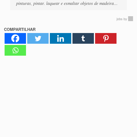
pinturas, pintar. laquear e esmaltar objetos de madeira…
jobs
by
COMPARTILHAR