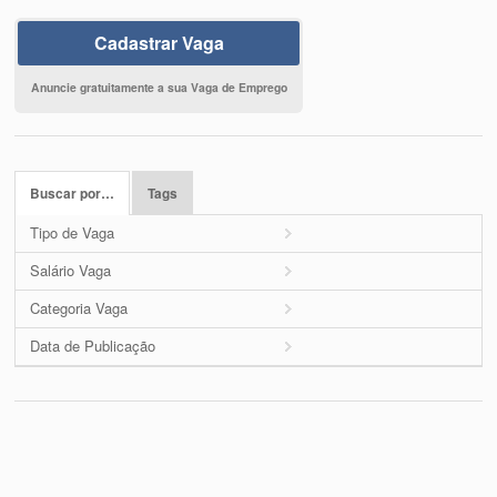
Cadastrar Vaga
Anuncie gratuitamente a sua Vaga de Emprego
Buscar por…
Tags
Tipo de Vaga
Salário Vaga
Categoria Vaga
Data de Publicação