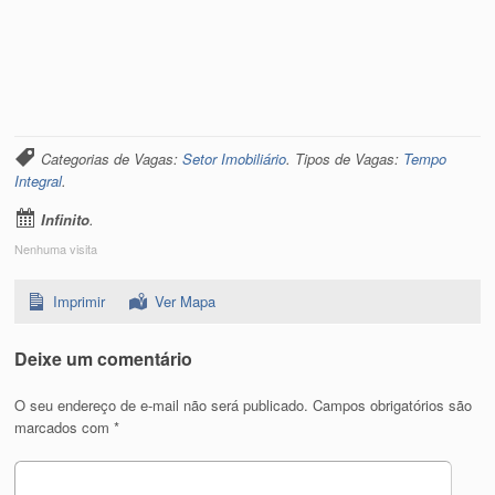
Categorias de Vagas:
Setor Imobiliário
. Tipos de Vagas:
Tempo
Integral
.
Infinito
.
Nenhuma visita
Imprimir
Ver Mapa
Deixe um comentário
O seu endereço de e-mail não será publicado.
Campos obrigatórios são
marcados com
*