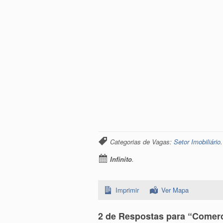
Categorias de Vagas:
Setor Imobiliário
Infinito
.
Imprimir
Ver Mapa
2 de Respostas para “Comerc