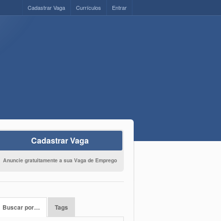
Cadastrar Vaga
Currículos
Entrar
Cadastrar Vaga
Anuncie gratuitamente a sua Vaga de Emprego
Buscar por…
Tags