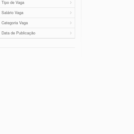
Tipo de Vaga
Salário Vaga
Categoria Vaga
Data de Publicação