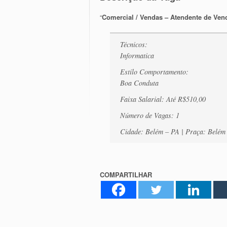
“
Comercial / Vendas – Atendente de Ven
Técnicos:
Informatica
Estílo Comportamento:
Boa Conduta
Faixa Salarial: Até R$510,00
Número de Vagas: 1
Cidade: Belém – PA | Praça: Belém 
COMPARTILHAR