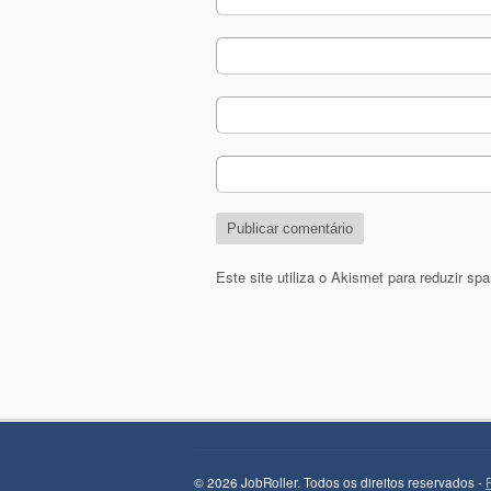
Este site utiliza o Akismet para reduzir s
© 2026 JobRoller. Todos os direitos reservados -