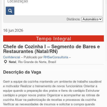
Distância:
16 jun
2026
Tempo Integral
Chefe de Cozinha I – Segmento de Bares e
Restaurantes (Natal/RN)
Confidencial
– Publicado por
RHSerConsultoria
–
Natal
,
Rio Grande do Norte, Brasil
Descrição da Vaga
Gerir a equipe da cozinha mantendo um ambiente de trabalho saudável
e motivador Realizar o treinamento de novos funcionários Orientar a
equipe quando a preparação dos pratos e itens do cardápio Estruturar
cardápio e propor novos pratos Organizar e acompanhar as rotinas de
cozinha Atuar na padronização de receitas e processos da cozinha
Verificar as necessidades de insumos e solicitar a compra quando