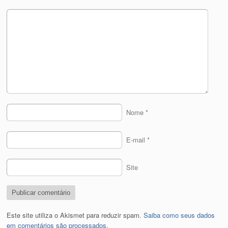
Nome
*
E-mail
*
Site
Este site utiliza o Akismet para reduzir spam.
Saiba como seus dados
em comentários são processados
.