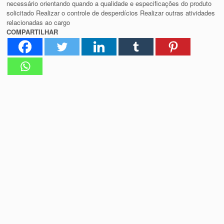
necessário orientando quando a qualidade e especificações do produto
solicitado Realizar o controle de desperdícios Realizar outras atividades
relacionadas ao cargo
COMPARTILHAR