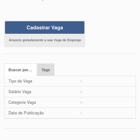
Cadastrar Vaga
Anuncie gratuitamente a sua Vaga de Emprego
Buscar por…
Tags
Tipo de Vaga
Salário Vaga
Categoria Vaga
Data de Publicação