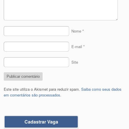
Nome
*
E-mail
*
Site
Este site utiliza o Akismet para reduzir spam.
Saiba como seus dados
em comentários são processados
.
Cadastrar Vaga