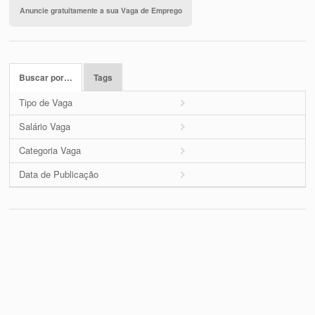
Anuncie gratuitamente a sua Vaga de Emprego
Buscar por…
Tags
Tipo de Vaga
Salário Vaga
Categoria Vaga
Data de Publicação