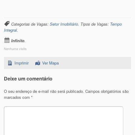
Categorias de Vagas:
Setor Imobiliário
. Tipos de Vagas:
Tempo
Integral
.
Infinito
.
Nenhuma visita
Imprimir
Ver Mapa
Deixe um comentário
O seu endereço de e-mail não será publicado.
Campos obrigatórios são
marcados com
*