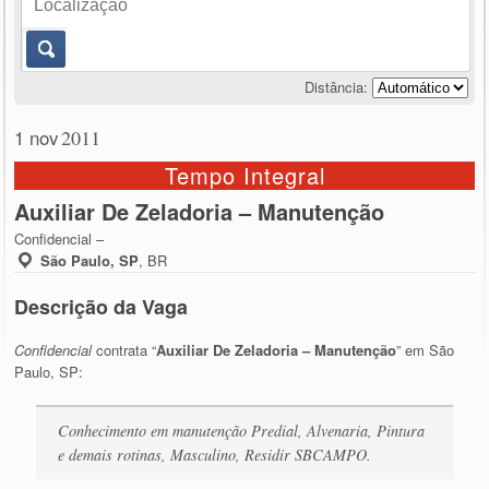
Distância:
1 nov
2011
Tempo Integral
Auxiliar De Zeladoria – Manutenção
Confidencial –
São Paulo, SP
,
BR
Descrição da Vaga
Confidencial
contrata “
Auxiliar De Zeladoria – Manutenção
” em São
Paulo, SP:
Conhecimento em manutenção Predial, Alvenaria, Pintura
e demais rotinas, Masculino, Residir SBCAMPO.