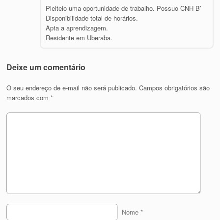
Pleiteio uma oportunidade de trabalho. Possuo CNH B’
Disponibilidade total de horários.
Apta a aprendizagem.
Residente em Uberaba.
Deixe um comentário
O seu endereço de e-mail não será publicado.
Campos obrigatórios são
marcados com
*
Nome
*