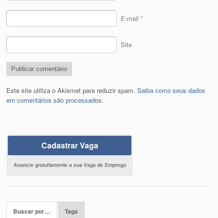
E-mail
*
Site
Este site utiliza o Akismet para reduzir spam.
Saiba como seus dados
em comentários são processados
.
Cadastrar Vaga
Anuncie gratuitamente a sua Vaga de Emprego
Buscar por…
Tags