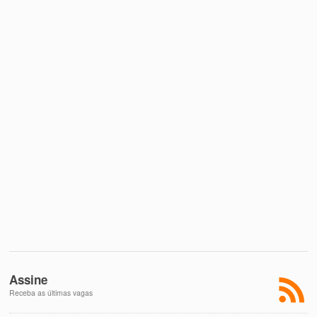
Assine
Receba as últimas vagas