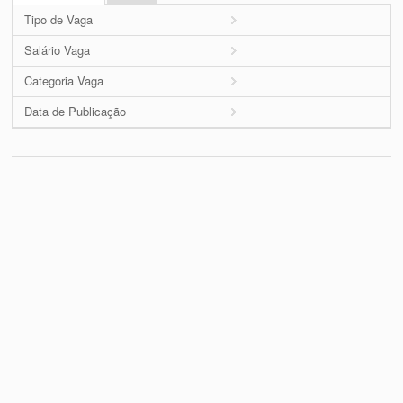
Tipo de Vaga
Salário Vaga
Categoria Vaga
Data de Publicação