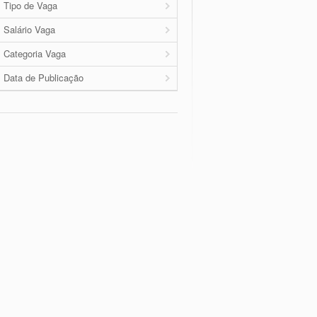
Tipo de Vaga
Salário Vaga
Categoria Vaga
Data de Publicação