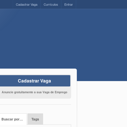
Cadastrar Vaga
Currículos
Entrar
Cadastrar Vaga
Anuncie gratuitamente a sua Vaga de Emprego
Buscar por…
Tags