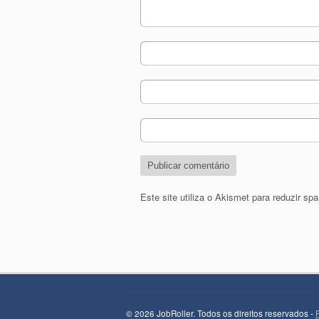
Este site utiliza o Akismet para reduzir s
© 2026 JobRoller. Todos os direitos reservados -