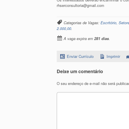
rhserconsultoria@gmail.com
Categorias de Vagas:
Escritório, Setor
2.000,00
.
A vaga expira em
281 dias
.
Enviar Currículo
Imprimir
Deixe um comentário
O seu endereço de e-mail não será publica