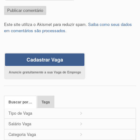
Este site utiliza o Akismet para reduzir spam.
Saiba como seus dados
em comentários são processados
.
Cadastrar Vaga
Anuncie gratuitamente a sua Vaga de Emprego
Buscar por…
Tags
Tipo de Vaga
Salário Vaga
Categoria Vaga