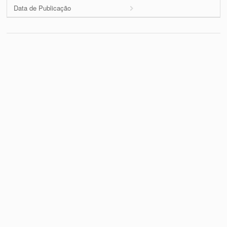
Data de Publicação