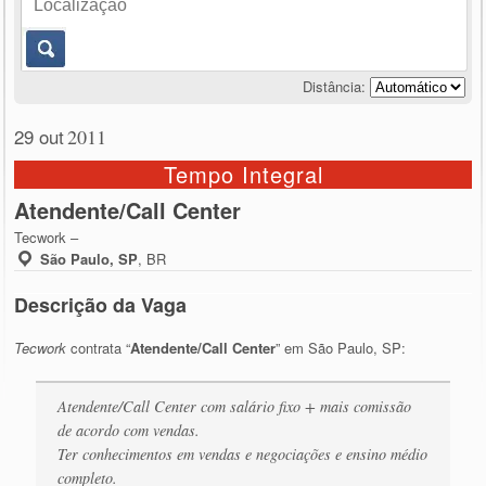
Distância:
29 out
2011
Tempo Integral
Atendente/Call Center
Tecwork –
São Paulo, SP
,
BR
Descrição da Vaga
Tecwork
contrata “
Atendente/Call Center
” em São Paulo, SP:
Atendente/Call Center com salário fixo + mais comissão
de acordo com vendas.
Ter conhecimentos em vendas e negociações e ensino médio
completo.