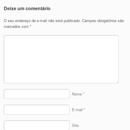
Deixe um comentário
O seu endereço de e-mail não será publicado.
Campos obrigatórios são
marcados com
*
Nome
*
E-mail
*
Site