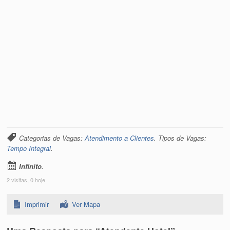
Categorias de Vagas:
Atendimento a Clientes
. Tipos de Vagas:
Tempo Integral
.
Infinito
.
2 visitas, 0 hoje
Imprimir
Ver Mapa