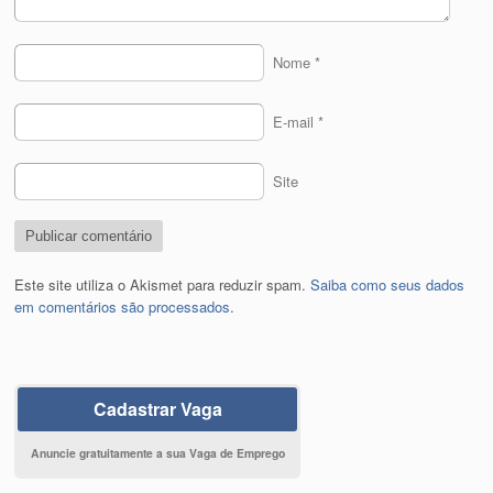
Nome
*
E-mail
*
Site
Este site utiliza o Akismet para reduzir spam.
Saiba como seus dados
em comentários são processados
.
Cadastrar Vaga
Anuncie gratuitamente a sua Vaga de Emprego