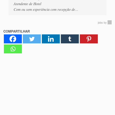
Atendente de Hotel
Com ou sem experiência com recepção de…
jobs
by
COMPARTILHAR