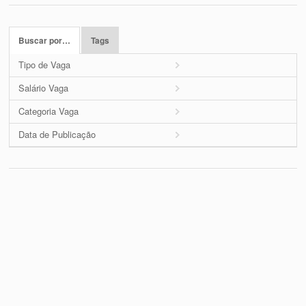
Buscar por…
Tags
Tipo de Vaga
Salário Vaga
Categoria Vaga
Data de Publicação