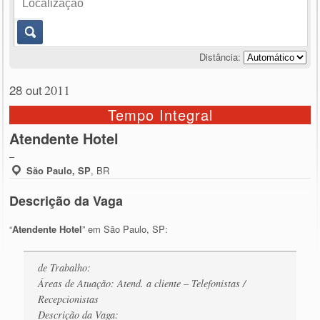
Distância:
28 out
2011
Tempo Integral
Atendente Hotel
–
São Paulo, SP
,
BR
Descrição da Vaga
“
Atendente Hotel
” em São Paulo, SP:
de Trabalho:
Áreas de Atuação: Atend. a cliente – Telefonistas /
Recepcionistas
Descrição da Vaga: