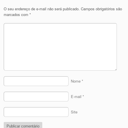
O seu endereço de e-mail não será publicado.
Campos obrigatórios são
marcados com
*
Nome
*
E-mail
*
Site