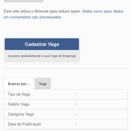
Este site utiliza o Akismet para reduzir spam.
Saiba como seus dados
em comentários são processados
.
Cadastrar Vaga
Anuncie gratuitamente a sua Vaga de Emprego
Buscar por…
Tags
Tipo de Vaga
Salário Vaga
Categoria Vaga
Data de Publicação