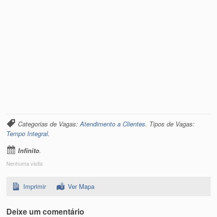
Categorias de Vagas:
Atendimento a Clientes
. Tipos de Vagas:
Tempo Integral
.
Infinito
.
Nenhuma visita
Imprimir
Ver Mapa
Deixe um comentário