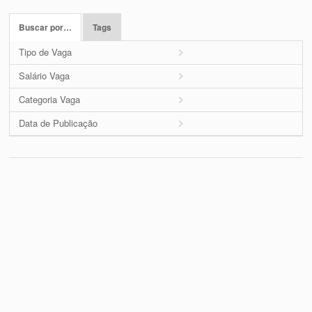
Buscar por…
Tags
Tipo de Vaga
Salário Vaga
Categoria Vaga
Data de Publicação