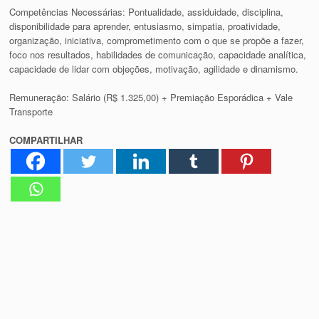
Competências Necessárias: Pontualidade, assiduidade, disciplina,
disponibilidade para aprender, entusiasmo, simpatia, proatividade,
organização, iniciativa, comprometimento com o que se propõe a fazer,
foco nos resultados, habilidades de comunicação, capacidade analítica,
capacidade de lidar com objeções, motivação, agilidade e dinamismo.
Remuneração: Salário (R$ 1.325,00) + Premiação Esporádica + Vale
Transporte
COMPARTILHAR