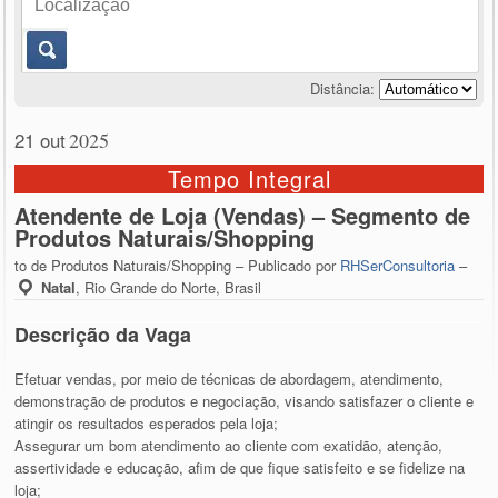
Distância:
21 out
2025
Tempo Integral
Atendente de Loja (Vendas) – Segmento de
Produtos Naturais/Shopping
to de Produtos Naturais/Shopping – Publicado por
RHSerConsultoria
–
Natal
,
Rio Grande do Norte, Brasil
Descrição da Vaga
Efetuar vendas, por meio de técnicas de abordagem, atendimento,
demonstração de produtos e negociação, visando satisfazer o cliente e
atingir os resultados esperados pela loja;
Assegurar um bom atendimento ao cliente com exatidão, atenção,
assertividade e educação, afim de que fique satisfeito e se fidelize na
loja;