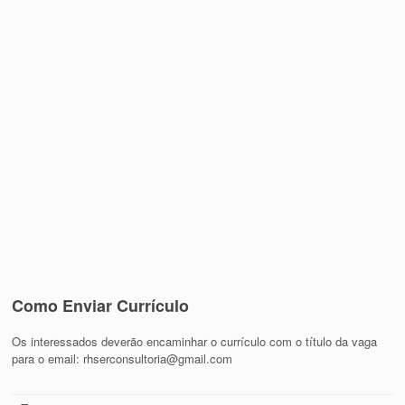
Como Enviar Currículo
Os interessados deverão encaminhar o currículo com o título da vaga
para o email: rhserconsultoria@gmail.com