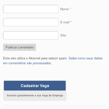
Nome
*
E-mail
*
Site
Este site utiliza o Akismet para reduzir spam.
Saiba como seus dados
em comentários são processados
.
Cadastrar Vaga
Anuncie gratuitamente a sua Vaga de Emprego