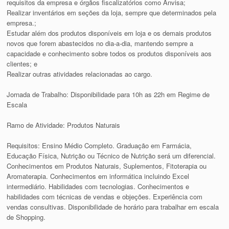
requisitos da empresa e órgãos fiscalizatórios como Anvisa;
Realizar inventários em seções da loja, sempre que determinados pela
empresa.;
Estudar além dos produtos disponíveis em loja e os demais produtos
novos que forem abastecidos no dia-a-dia, mantendo sempre a
capacidade e conhecimento sobre todos os produtos disponíveis aos
clientes; e
Realizar outras atividades relacionadas ao cargo.
Jornada de Trabalho: Disponibilidade para 10h as 22h em Regime de
Escala
Ramo de Atividade: Produtos Naturais
Requisitos: Ensino Médio Completo. Graduação em Farmácia,
Educação Física, Nutrição ou Técnico de Nutrição será um diferencial.
Conhecimentos em Produtos Naturais, Suplementos, Fitoterapia ou
Aromaterapia. Conhecimentos em informática incluindo Excel
intermediário. Habilidades com tecnologias. Conhecimentos e
habilidades com técnicas de vendas e objeções. Experiência com
vendas consultivas. Disponibilidade de horário para trabalhar em escala
de Shopping.