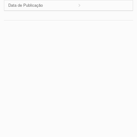
Data de Publicação