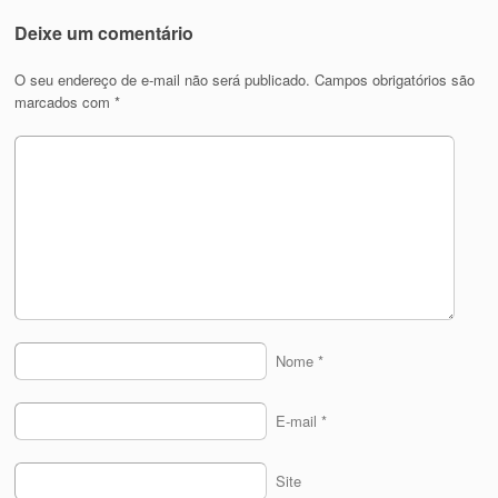
Deixe um comentário
O seu endereço de e-mail não será publicado.
Campos obrigatórios são
marcados com
*
Nome
*
E-mail
*
Site