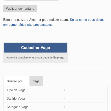
Este site utiliza o Akismet para reduzir spam.
Saiba como seus dados
em comentários são processados
.
Cadastrar Vaga
Anuncie gratuitamente a sua Vaga de Emprego
Buscar por…
Tags
Tipo de Vaga
Salário Vaga
Categoria Vaga