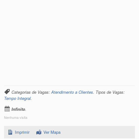
Categorias de Vagas:
Atendimento a Clientes
. Tipos de Vagas:
Tempo Integral
.
Infinito
.
Nenhuma visita
Imprimir
Ver Mapa