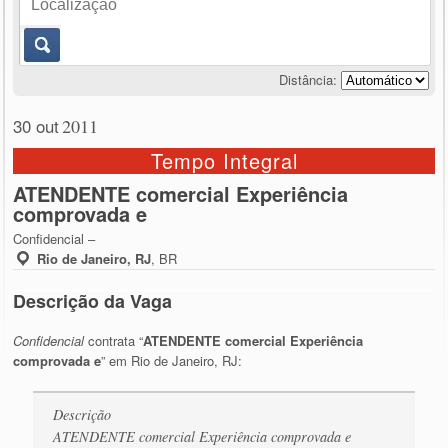
Distância:
30 out
2011
Tempo Integral
ATENDENTE comercial Experiência
comprovada e
Confidencial –
Rio de Janeiro, RJ
,
BR
Descrição da Vaga
Confidencial
contrata “
ATENDENTE comercial Experiência
comprovada e
” em Rio de Janeiro, RJ:
Descrição
ATENDENTE comercial Experiência comprovada e