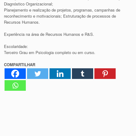
Diagnóstico Organizacional;
Planejamento e realização de projetos, programas, campanhas de
reconhecimento e motivacionais; Estruturação de processos de
Recursos Humanos.
Experiência na área de Recursos Humanos e R&S.
Escolaridade:
Terceiro Grau em Psicologia completo ou em curso.
COMPARTILHAR