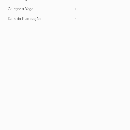
Categoria Vaga
Data de Publicação