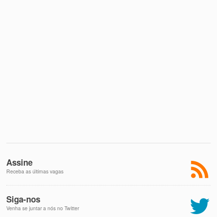
Assine
Receba as últimas vagas
Siga-nos
Venha se juntar a nós no Twitter