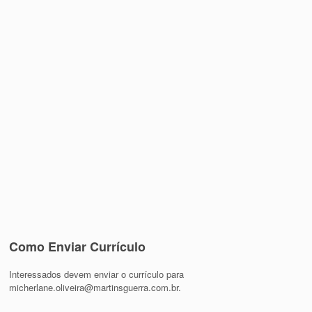
Como Enviar Currículo
Interessados devem enviar o currículo para
micherlane.oliveira@martinsguerra.com.br.