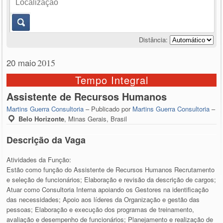
Distância:
20 maio
2015
Tempo Integral
Assistente de Recursos Humanos
Martins Guerra Consultoria
– Publicado por
Martins Guerra Consultoria
–
Belo Horizonte
,
Minas Gerais, Brasil
Descrição da Vaga
Atividades da Função:
Estão como função do Assistente de Recursos Humanos Recrutamento
e seleção de funcionários; Elaboração e revisão da descrição de cargos;
Atuar como Consultoria Interna apoiando os Gestores na identificação
das necessidades; Apoio aos líderes da Organização e gestão das
pessoas; Elaboração e execução dos programas de treinamento,
avaliação e desempenho de funcionários; Planejamento e realização de