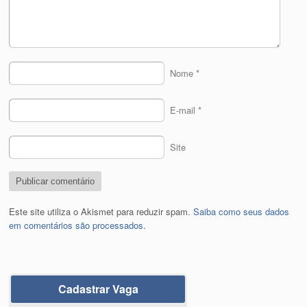
Nome
*
E-mail
*
Site
Este site utiliza o Akismet para reduzir spam.
Saiba como seus dados
em comentários são processados
.
Cadastrar Vaga