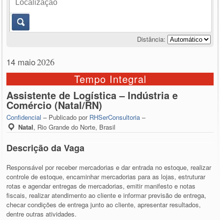
Distância:
14 maio
2026
Tempo Integral
Assistente de Logística – Indústria e
Comércio (Natal/RN)
Confidencial
– Publicado por
RHSerConsultoria
–
Natal
,
Rio Grande do Norte, Brasil
Descrição da Vaga
Responsável por receber mercadorias e dar entrada no estoque, realizar
controle de estoque, encaminhar mercadorias para as lojas, estruturar
rotas e agendar entregas de mercadorias, emitir manifesto e notas
fiscais, realizar atendimento ao cliente e informar previsão de entrega,
checar condições de entrega junto ao cliente, apresentar resultados,
dentre outras atividades.