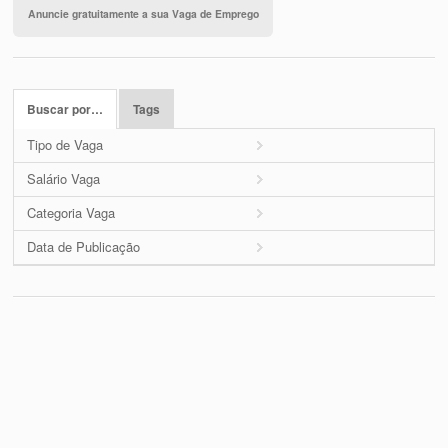
Anuncie gratuitamente a sua Vaga de Emprego
Buscar por…
Tags
Tipo de Vaga
Salário Vaga
Categoria Vaga
Data de Publicação