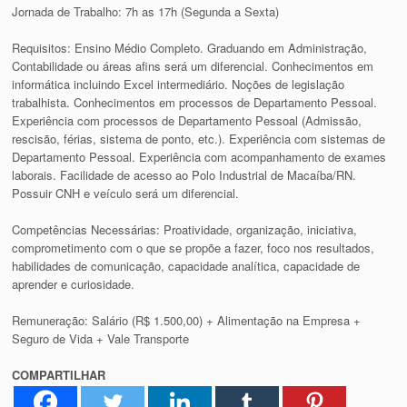
Jornada de Trabalho: 7h as 17h (Segunda a Sexta)
Requisitos: Ensino Médio Completo. Graduando em Administração,
Contabilidade ou áreas afins será um diferencial. Conhecimentos em
informática incluindo Excel intermediário. Noções de legislação
trabalhista. Conhecimentos em processos de Departamento Pessoal.
Experiência com processos de Departamento Pessoal (Admissão,
rescisão, férias, sistema de ponto, etc.). Experiência com sistemas de
Departamento Pessoal. Experiência com acompanhamento de exames
laborais. Facilidade de acesso ao Polo Industrial de Macaíba/RN.
Possuir CNH e veículo será um diferencial.
Competências Necessárias: Proatividade, organização, iniciativa,
comprometimento com o que se propõe a fazer, foco nos resultados,
habilidades de comunicação, capacidade analítica, capacidade de
aprender e curiosidade.
Remuneração: Salário (R$ 1.500,00) + Alimentação na Empresa +
Seguro de Vida + Vale Transporte
COMPARTILHAR