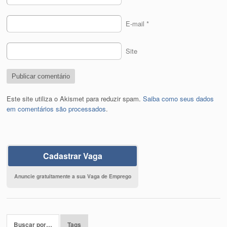
E-mail
*
Site
Este site utiliza o Akismet para reduzir spam.
Saiba como seus dados
em comentários são processados
.
Cadastrar Vaga
Anuncie gratuitamente a sua Vaga de Emprego
Buscar por…
Tags