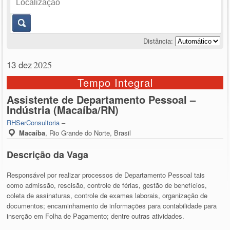
Distância:
13 dez
2025
Tempo Integral
Assistente de Departamento Pessoal –
Indústria (Macaíba/RN)
RHSerConsultoria
–
Macaíba
,
Rio Grande do Norte, Brasil
Descrição da Vaga
Responsável por realizar processos de Departamento Pessoal tais
como admissão, rescisão, controle de férias, gestão de benefícios,
coleta de assinaturas, controle de exames laborais, organização de
documentos; encaminhamento de informações para contabilidade para
inserção em Folha de Pagamento; dentre outras atividades.