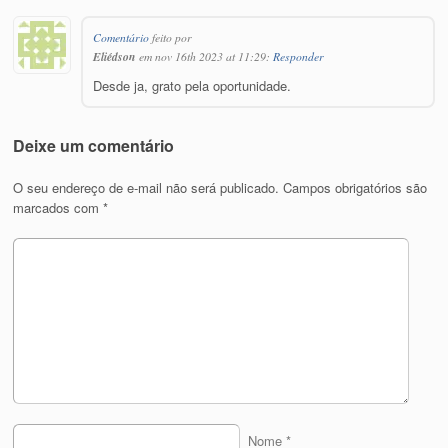
Comentário
feito por
Eliédson
em nov 16th 2023 at 11:29:
Responder
Desde ja, grato pela oportunidade.
Deixe um comentário
O seu endereço de e-mail não será publicado.
Campos obrigatórios são
marcados com
*
Nome
*