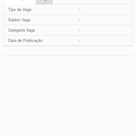
Tipo de Vaga
Salário Vaga
Categoria Vaga
Data de Publicação