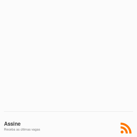
Assine
Receba as últimas vagas