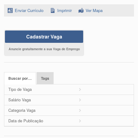
Enviar Currículo
Imprimir
Ver Mapa
Cadastrar Vaga
Anuncie gratuitamente a sua Vaga de Emprego
Buscar por…
Tags
Tipo de Vaga
Salário Vaga
Categoria Vaga
Data de Publicação