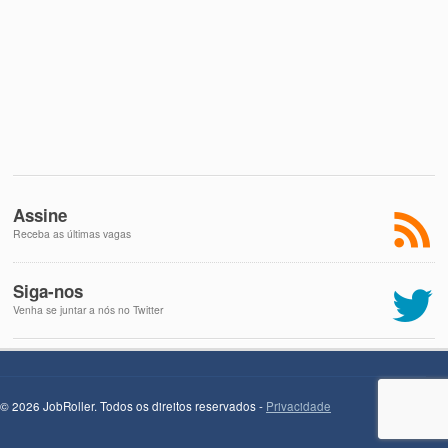
Assine
Receba as últimas vagas
Siga-nos
Venha se juntar a nós no Twitter
© 2026 JobRoller. Todos os direitos reservados -
Privacidade