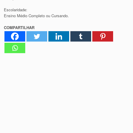
Escolaridade:
Ensino Médio Completo ou Cursando.
COMPARTILHAR