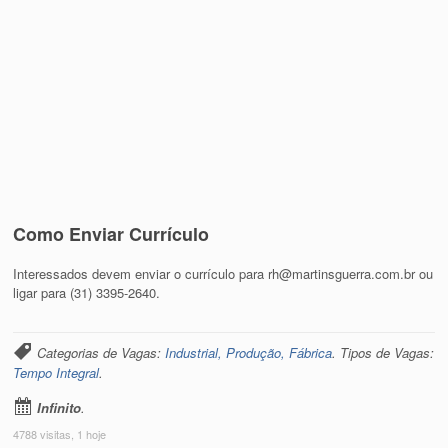
Como Enviar Currículo
Interessados devem enviar o currículo para rh@martinsguerra.com.br ou
ligar para (31) 3395-2640.
Categorias de Vagas:
Industrial, Produção, Fábrica
. Tipos de Vagas:
Tempo Integral
.
Infinito
.
4788 visitas, 1 hoje