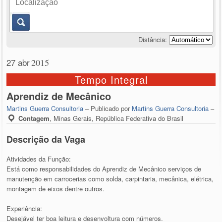
Distância:
27 abr
2015
Tempo Integral
Aprendiz de Mecânico
Martins Guerra Consultoria
– Publicado por
Martins Guerra Consultoria
–
Contagem
,
Minas Gerais, República Federativa do Brasil
Descrição da Vaga
Atividades da Função:
Está como responsabilidades do Aprendiz de Mecânico serviços de
manutenção em carrocerias como solda, carpintaria, mecânica, elétrica,
montagem de eixos dentre outros.
Experiência:
Desejável ter boa leitura e desenvoltura com números.