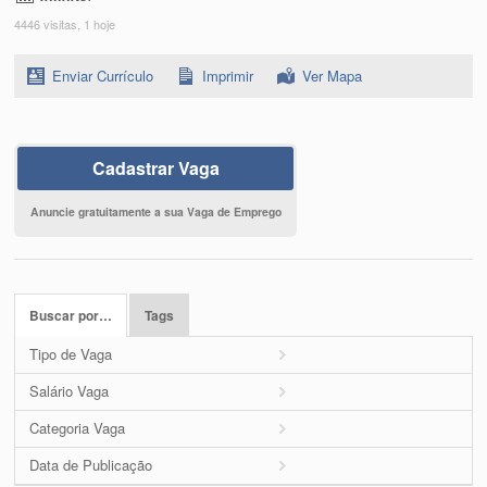
4446 visitas, 1 hoje
Enviar Currículo
Imprimir
Ver Mapa
Cadastrar Vaga
Anuncie gratuitamente a sua Vaga de Emprego
Buscar por…
Tags
Tipo de Vaga
Salário Vaga
Categoria Vaga
Data de Publicação