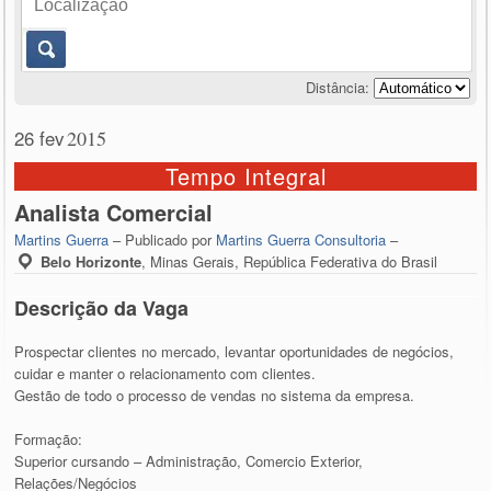
Distância:
26 fev
2015
Tempo Integral
Analista Comercial
Martins Guerra
– Publicado por
Martins Guerra Consultoria
–
Belo Horizonte
,
Minas Gerais, República Federativa do Brasil
Descrição da Vaga
Prospectar clientes no mercado, levantar oportunidades de negócios,
cuidar e manter o relacionamento com clientes.
Gestão de todo o processo de vendas no sistema da empresa.
Formação:
Superior cursando – Administração, Comercio Exterior,
Relações/Negócios