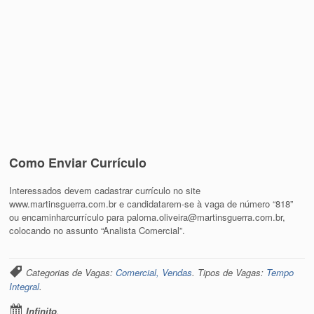
Como Enviar Currículo
Interessados devem cadastrar currículo no site
www.martinsguerra.com.br e candidatarem-se à vaga de número “818”
ou encaminharcurrículo para paloma.oliveira@martinsguerra.com.br,
colocando no assunto “Analista Comercial”.
Categorias de Vagas:
Comercial, Vendas
. Tipos de Vagas:
Tempo
Integral
.
Infinito
.