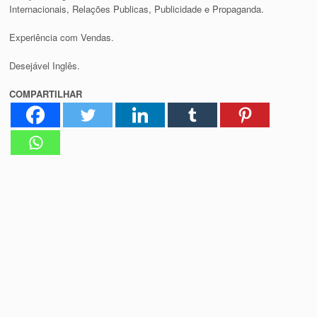
Internacionais, Relações Publicas, Publicidade e Propaganda.
Experiência com Vendas.
Desejável Inglês.
COMPARTILHAR