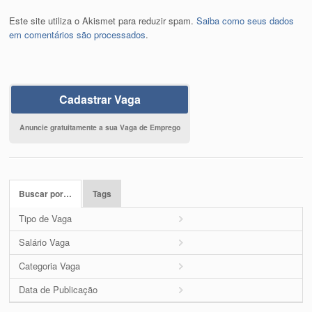
Este site utiliza o Akismet para reduzir spam.
Saiba como seus dados
em comentários são processados
.
Cadastrar Vaga
Anuncie gratuitamente a sua Vaga de Emprego
Buscar por…
Tags
Tipo de Vaga
Salário Vaga
Categoria Vaga
Data de Publicação