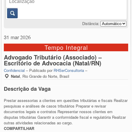
Distância:
31 mar
2026
Tempo Integral
Advogado Tributário (Associado) –
Escritório de Advocacia (Natal/RN)
Confidencial
– Publicado por
RHSerConsultoria
–
Natal
,
Rio Grande do Norte, Brasil
Descrição da Vaga
Prestar assessorias a clientes em questões tributárias e fiscais Realizar
pesquisas e análises de casos tributários Preparar e revisar
documentos legais e contratos Representar nossos clientes em
disputas tributárias Garantir a conformidade fiscal e regulatória Realizar
outras atividades relacionadas ao cargo.
COMPARTILHAR