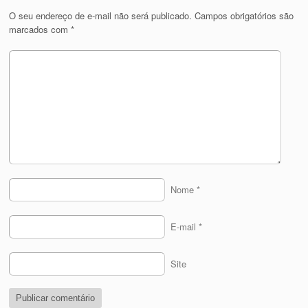
O seu endereço de e-mail não será publicado.
Campos obrigatórios são
marcados com
*
Nome
*
E-mail
*
Site