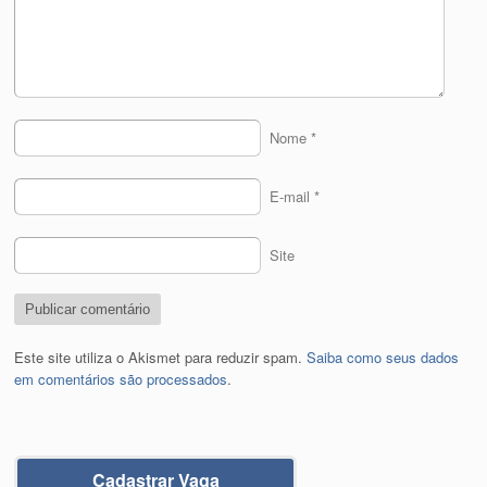
Nome
*
E-mail
*
Site
Este site utiliza o Akismet para reduzir spam.
Saiba como seus dados
em comentários são processados
.
Cadastrar Vaga