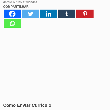
dentre outras atividades.
COMPARTILHAR
Como Enviar Currículo