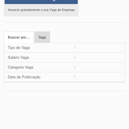
Anuncie gratuitamente a sua Vaga de Emprego
Buscar por…
Tags
Tipo de Vaga
Salário Vaga
Categoria Vaga
Data de Publicação