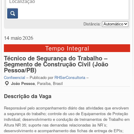
Distância:
14 maio
2026
Tempo Integral
Técnico de Segurança do Trabalho –
Segmento de Construção Civil (João
Pessoa/PB)
Confieencial
– Publicado por
RHSerConsultoria
–
João Pessoa
,
Paraíba, Brasil
Descrição da Vaga
Responsável pelo acompanhamento diário das atividades que envolvem
a segurança do trabalho; controle do uso de Equipamentos de Proteção
individual; desenvolvimento e condução de treinamentos de Trabalho em
Altura NR 35; suporte nas demandas relacionadas às NR´s;
desenvolvimento e acompanhamento das fichas de entrega de EPIs;