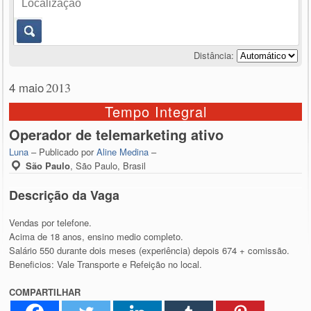
Distância:
4 maio
2013
Tempo Integral
Operador de telemarketing ativo
Luna
– Publicado por
Aline Medina
–
São Paulo
,
São Paulo, Brasil
Descrição da Vaga
Vendas por telefone.
Acima de 18 anos, ensino medio completo.
Salário 550 durante dois meses (experiência) depois 674 + comissão.
Beneficios: Vale Transporte e Refeição no local.
COMPARTILHAR