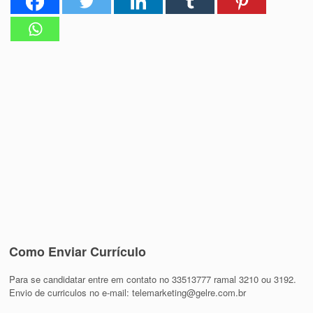
Como Enviar Currículo
Para se candidatar entre em contato no 33513777 ramal 3210 ou 3192.
Envio de curriculos no e-mail: telemarketing@gelre.com.br