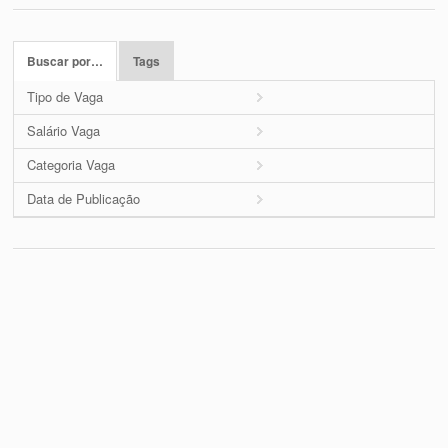
Buscar por…
Tags
Tipo de Vaga
Salário Vaga
Categoria Vaga
Data de Publicação