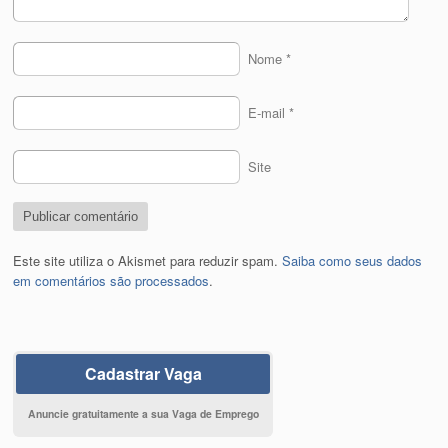
Nome
*
E-mail
*
Site
Este site utiliza o Akismet para reduzir spam.
Saiba como seus dados
em comentários são processados
.
Cadastrar Vaga
Anuncie gratuitamente a sua Vaga de Emprego