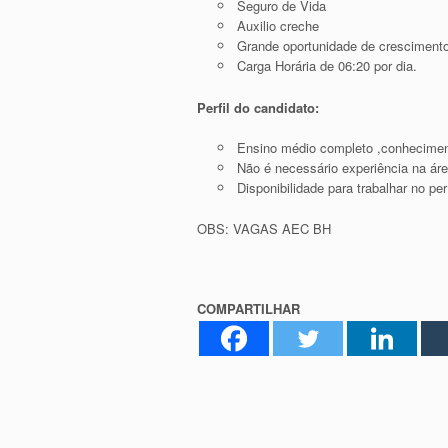
Seguro de Vida
Auxilio creche
Grande oportunidade de cresciment
Carga Horária de 06:20 por dia.
Perfil do candidato:
Ensino médio completo ,conhecimen
Não é necessário experiência na áre
Disponibilidade para trabalhar no per
OBS: VAGAS AEC BH
COMPARTILHAR