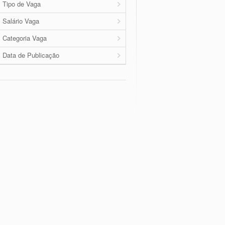
Tipo de Vaga
Salário Vaga
Categoria Vaga
Data de Publicação