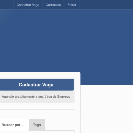
Cadastrar Vaga
Currículos
Entrar
Cadastrar Vaga
Anuncie gratuitamente a sua Vaga de Emprego
Buscar por…
Tags