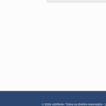
© 2026 JobRoller. Todos os direitos reservados -