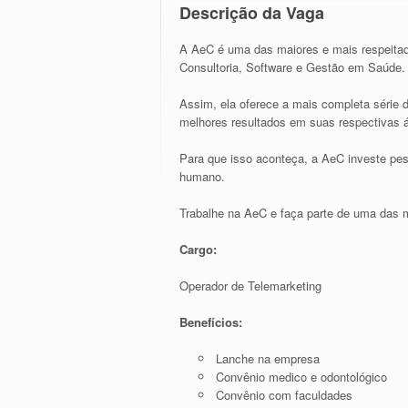
Descrição da Vaga
A AeC é uma das maiores e mais respeitad
Consultoria, Software e Gestão em Saúde.
Assim, ela oferece a mais completa série
melhores resultados em suas respectivas 
Para que isso aconteça, a AeC investe pesa
humano.
Trabalhe na AeC e faça parte de uma das 
Cargo:
Operador de Telemarketing
Benefícios:
Lanche na empresa
Convênio medico e odontológico
Convênio com faculdades