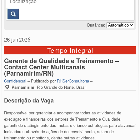
Distância:
26 jun
2026
Tempo Integral
Gerente de Qualidade e Treinamento –
Contact Center Multicanais
(Parnamirim/RN)
Confidencial
– Publicado por
RHSerConsultoria
–
Parnamirim
,
Rio Grande do Norte, Brasil
Descrição da Vaga
Responsável por gerenciar e acompanhar todas as atividades de
execução e financeiras dos setores de Treinamento e Qualidade,
garantindo o atingimento das metas e criando estratégias para alavancar
indicadores através de ações de desenvolvimento, sejam de
treinamento ou monitoria, dentre outras atividades.