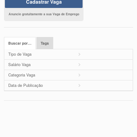
Cadastrar Vaga
Anuncie gratuitamente a sua Vaga de Emprego
Buscar por…
Tags
Tipo de Vaga
Salário Vaga
Categoria Vaga
Data de Publicação