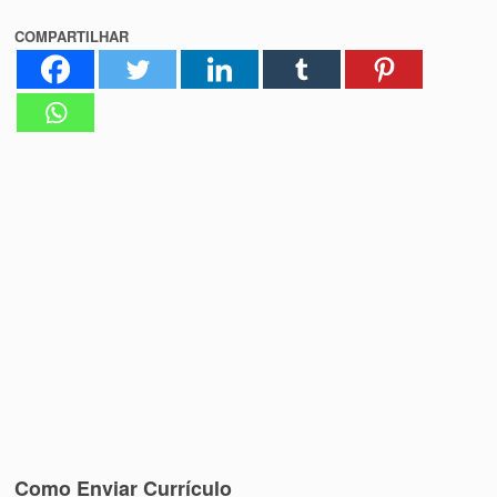
COMPARTILHAR
Como Enviar Currículo