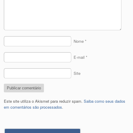
Nome
*
E-mail
*
Site
Este site utiliza o Akismet para reduzir spam.
Saiba como seus dados
em comentários são processados
.