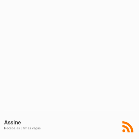
Assine
Receba as últimas vagas