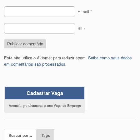
E-mail
*
Site
Este site utiliza o Akismet para reduzir spam.
Saiba como seus dados
em comentários são processados
.
Cadastrar Vaga
Anuncie gratuitamente a sua Vaga de Emprego
Buscar por…
Tags