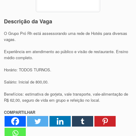
Descrição da Vaga
O Grupo Pró Rh está assessorando uma rede de Hotéis para diversas
vagas.
Experiência em atendimento ao público e visão de restaurante. Ensino
médio completo.
Horário: TODOS TURNOS.
Salário: Inicial de 800,00.
Benefícios: estimativa de gorjeta, vale transporte, vale-alimentação de
R$ 62,00, seguro de vida em grupo e refeição no local.
COMPARTILHAR