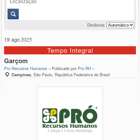
Distância:
19 ago
2025
Tempo Integral
Garçom
Pro Recursos Humanos
– Publicado por
Pro RH
–
Campinas
,
São Paulo, República Federativa do Brasil