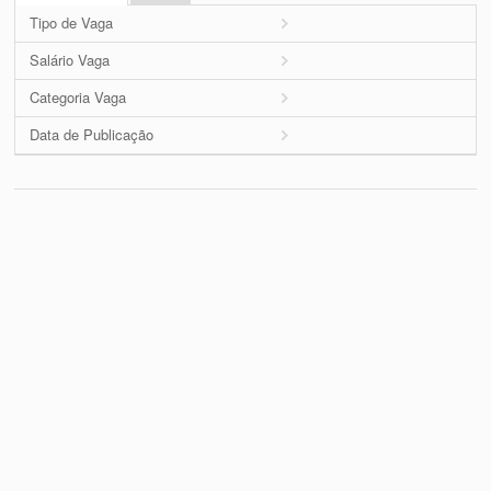
Tipo de Vaga
Salário Vaga
Categoria Vaga
Data de Publicação