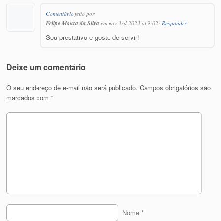
Comentário
feito por
Felipe Moura da Silva
em nov 3rd 2023 at 9:02:
Responder
Sou prestativo e gosto de servir!
Deixe um comentário
O seu endereço de e-mail não será publicado.
Campos obrigatórios são
marcados com
*
Nome
*