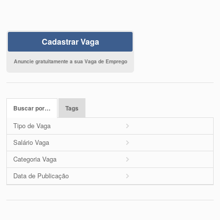
Cadastrar Vaga
Anuncie gratuitamente a sua Vaga de Emprego
Buscar por…
Tags
Tipo de Vaga
Salário Vaga
Categoria Vaga
Data de Publicação