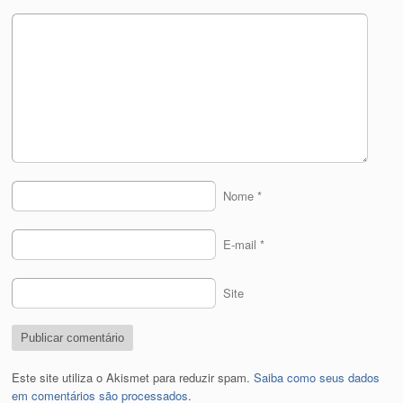
Nome
*
E-mail
*
Site
Este site utiliza o Akismet para reduzir spam.
Saiba como seus dados
em comentários são processados
.