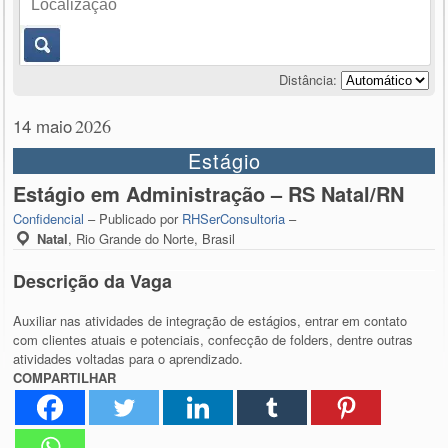
Distância:
14 maio
2026
Estágio
Estágio em Administração – RS Natal/RN
Confidencial
– Publicado por
RHSerConsultoria
–
Natal
,
Rio Grande do Norte, Brasil
Descrição da Vaga
Auxiliar nas atividades de integração de estágios, entrar em contato
com clientes atuais e potenciais, confecção de folders, dentre outras
atividades voltadas para o aprendizado.
COMPARTILHAR