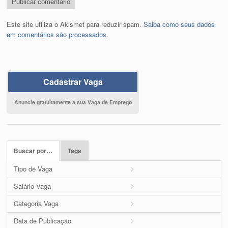
Este site utiliza o Akismet para reduzir spam.
Saiba como seus dados
em comentários são processados
.
Cadastrar Vaga
Anuncie gratuitamente a sua Vaga de Emprego
Buscar por…
Tags
Tipo de Vaga
Salário Vaga
Categoria Vaga
Data de Publicação