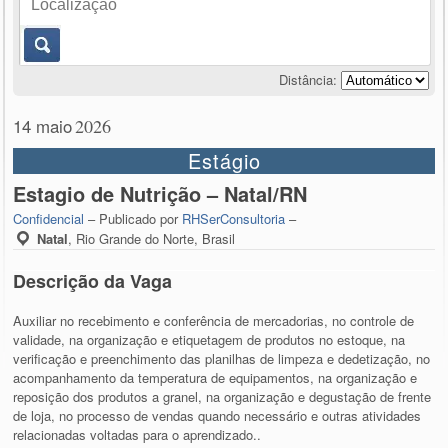
Distância:
14 maio
2026
Estágio
Estagio de Nutrição – Natal/RN
Confidencial
– Publicado por
RHSerConsultoria
–
Natal
,
Rio Grande do Norte, Brasil
Descrição da Vaga
Auxiliar no recebimento e conferência de mercadorias, no controle de
validade, na organização e etiquetagem de produtos no estoque, na
verificação e preenchimento das planilhas de limpeza e dedetização, no
acompanhamento da temperatura de equipamentos, na organização e
reposição dos produtos a granel, na organização e degustação de frente
de loja, no processo de vendas quando necessário e outras atividades
relacionadas voltadas para o aprendizado..