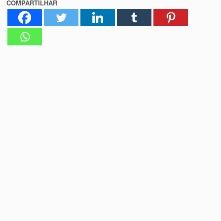
COMPARTILHAR