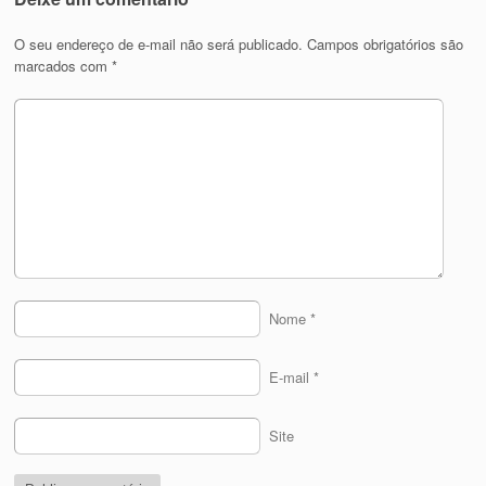
O seu endereço de e-mail não será publicado.
Campos obrigatórios são
marcados com
*
Nome
*
E-mail
*
Site