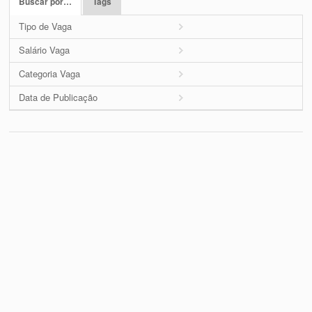
Buscar por…
Tags
Tipo de Vaga
Salário Vaga
Categoria Vaga
Data de Publicação