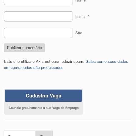
E-mail
*
Site
Este site utiliza o Akismet para reduzir spam.
Saiba como seus dados
em comentários são processados
.
Cadastrar Vaga
Anuncie gratuitamente a sua Vaga de Emprego