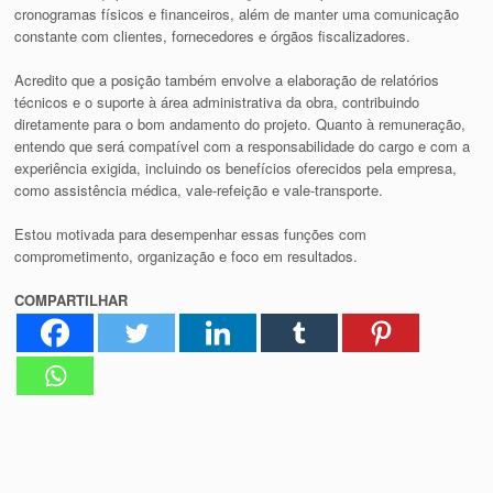
cronogramas físicos e financeiros, além de manter uma comunicação
constante com clientes, fornecedores e órgãos fiscalizadores.
Acredito que a posição também envolve a elaboração de relatórios
técnicos e o suporte à área administrativa da obra, contribuindo
diretamente para o bom andamento do projeto. Quanto à remuneração,
entendo que será compatível com a responsabilidade do cargo e com a
experiência exigida, incluindo os benefícios oferecidos pela empresa,
como assistência médica, vale-refeição e vale-transporte.
Estou motivada para desempenhar essas funções com
comprometimento, organização e foco em resultados.
COMPARTILHAR