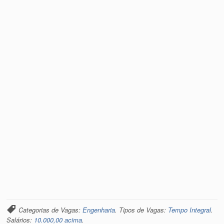
Categorias de Vagas:
Engenharia
. Tipos de Vagas:
Tempo Integral
.
Salários:
10.000,00 acima
.