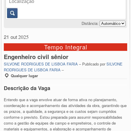
Distância:
21 out
2025
Tempo Integral
Engenheiro civil sênior
SILVONE RODRIGUES DE LISBOA FARIA
– Publicado por
SILVONE
RODRIGUES DE LISBOA FARIA
–
Qualquer lugar
Descrição da Vaga
Entendo que a vaga envolve atuar de forma ativa no planejamento,
coordenação e acompanhamento das atividades da obra, garantindo que
os prazos, a qualidade, a segurança e os custos sejam cumpridos
conforme o previsto. Estou preparada para assumir responsabilidades
como a gestão de equipes de campo e empreiteiros, o controle de
materiais e equipamentos, a elaboração e acompanhamento de