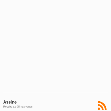
Assine
Receba as últimas vagas