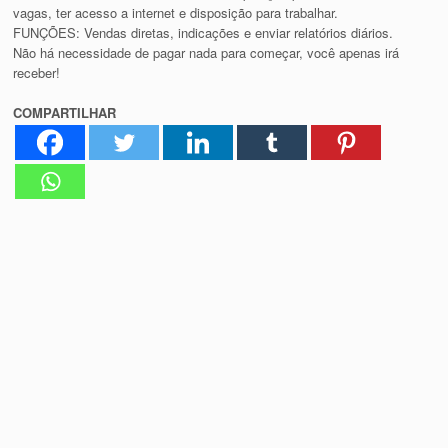
vagas, ter acesso a internet e disposição para trabalhar.
FUNÇÕES: Vendas diretas, indicações e enviar relatórios diários.
Não há necessidade de pagar nada para começar, você apenas irá
receber!
COMPARTILHAR