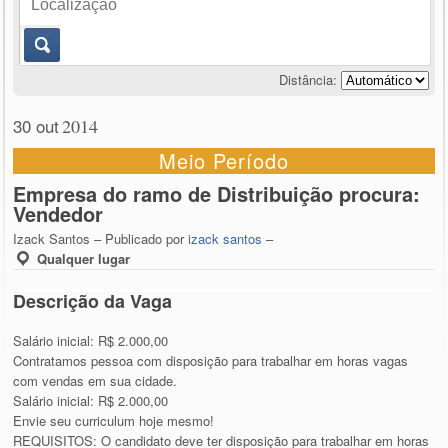
Distância:
30 out
2014
Meio Período
Empresa do ramo de Distribuição procura:
Vendedor
Izack Santos – Publicado por
izack santos
–
Qualquer lugar
Descrição da Vaga
Salário inicial: R$ 2.000,00
Contratamos pessoa com disposição para trabalhar em horas vagas
com vendas em sua cidade.
Salário inicial: R$ 2.000,00
Envie seu curriculum hoje mesmo!
REQUISITOS: O candidato deve ter disposição para trabalhar em horas