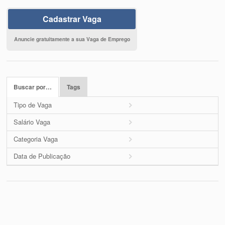
Cadastrar Vaga
Anuncie gratuitamente a sua Vaga de Emprego
Buscar por…
Tags
Tipo de Vaga
Salário Vaga
Categoria Vaga
Data de Publicação