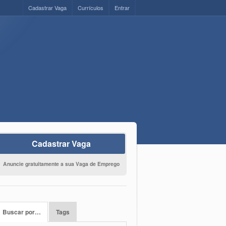
Cadastrar Vaga
Currículos
Entrar
Cadastrar Vaga
Anuncie gratuitamente a sua Vaga de Emprego
Buscar por…
Tags