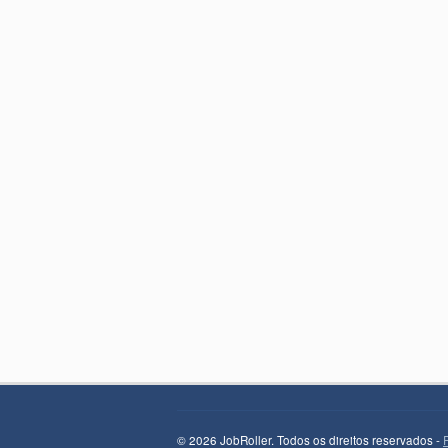
© 2026 JobRoller. Todos os direitos reservados -