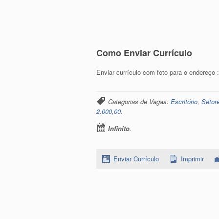
Como Enviar Currículo
Enviar currículo com foto para o endereço 
Categorias de Vagas:
Escritório, Setor
2.000,00
.
Infinito
.
Enviar Currículo
Imprimir