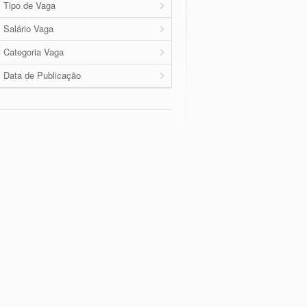
Tipo de Vaga
Salário Vaga
Categoria Vaga
Data de Publicação