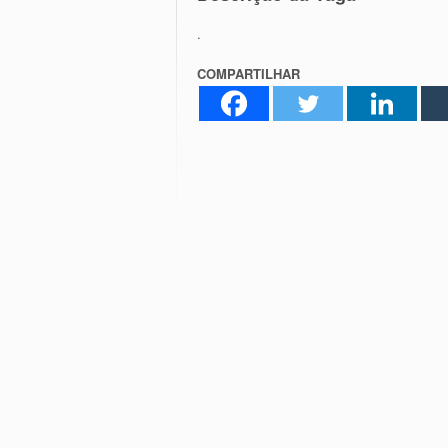
.
COMPARTILHAR