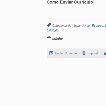
Como Enviar Currículo
.
Categorias de Vagas:
Artes, Eventos, 
6.000,00
.
Infinito
.
Enviar Currículo
Imprimir