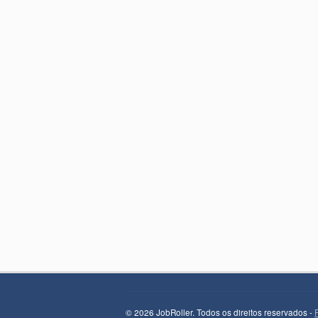
© 2026 JobRoller. Todos os direitos reservados -