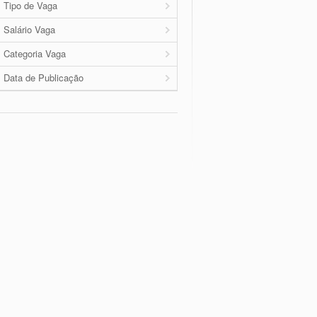
Tipo de Vaga
Salário Vaga
Categoria Vaga
Data de Publicação