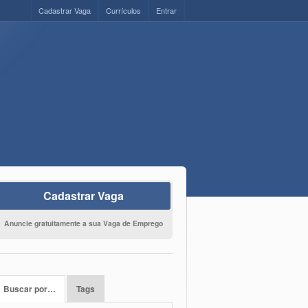
Cadastrar Vaga
Currículos
Entrar
Cadastrar Vaga
Anuncie gratuitamente a sua Vaga de Emprego
Buscar por…
Tags