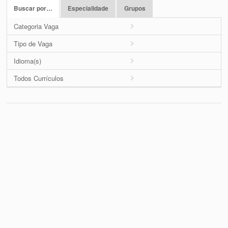
Buscar por…
Especialidade
Grupos
Categoria Vaga
Tipo de Vaga
Idioma(s)
Todos Currículos