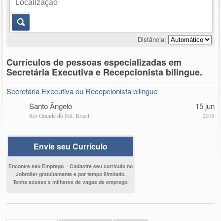
Distância:
Currículos de pessoas especializadas em
Secretária Executiva e Recepcionista bilingue.
Secretária Executiva ou Recepcionista bilingue
Santo Ângelo
15 jun
Rio Grande do Sul, Brasil
2015
Envie seu Currículo
Encontre seu Emprego – Cadastre seu currículo no
Jobroller gratuitamente e por tempo ilimitado.
Tenha acesso a milhares de vagas de emprego.