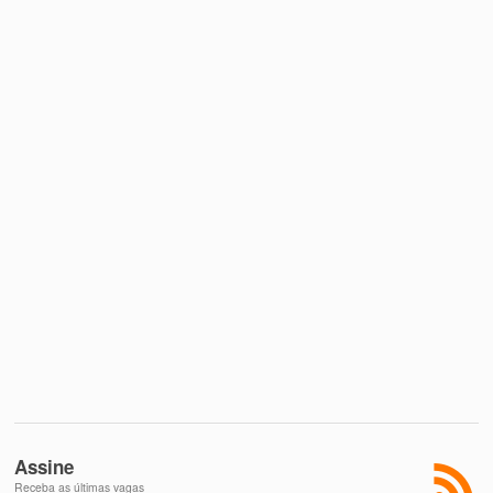
Assine
Receba as últimas vagas