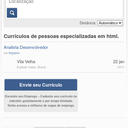
Distância:
Currículos de pessoas especializadas em html.
Analista Desenvolvedor
em
Seguros
Vila Velha
22 jan
Espírito Santo, Brasil
2015
Envie seu Currículo
Encontre seu Emprego – Cadastre seu currículo no
Jobroller gratuitamente e por tempo ilimitado.
Tenha acesso a milhares de vagas de emprego.