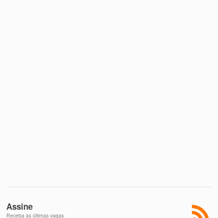
Assine
Receba as últimas vagas