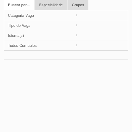
Buscar por…
Especialidade
Grupos
Categoria Vaga
Tipo de Vaga
Idioma(s)
Todos Currículos