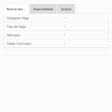
Buscar por…
Especialidade
Grupos
Categoria Vaga
Tipo de Vaga
Idioma(s)
Todos Currículos