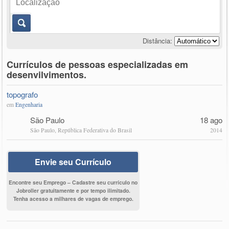
Distância:
Currículos de pessoas especializadas em
desenvilvimentos.
topografo
em
Engenharia
São Paulo
18 ago
São Paulo, República Federativa do Brasil
2014
Envie seu Currículo
Encontre seu Emprego – Cadastre seu currículo no
Jobroller gratuitamente e por tempo ilimitado.
Tenha acesso a milhares de vagas de emprego.