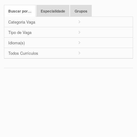
Buscar por…
Especialidade
Grupos
Categoria Vaga
Tipo de Vaga
Idioma(s)
Todos Currículos