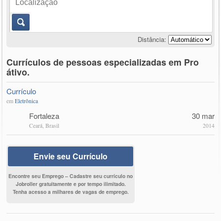
Distância:
Currículos de pessoas especializadas em Pro
átivo.
Currículo
em
Eletrônica
Fortaleza
30 mar
Ceará, Brasil
2014
Envie seu Currículo
Encontre seu Emprego – Cadastre seu currículo no
Jobroller gratuitamente e por tempo ilimitado.
Tenha acesso a milhares de vagas de emprego.