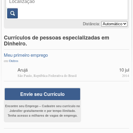
Distância:
Currículos de pessoas especializadas em
Dinheiro.
Meu primeiro emprego
em
Outros
Arujá
10 jul
São Paulo, República Federativa do Brasil
2014
Envie seu Currículo
Encontre seu Emprego – Cadastre seu currículo no
Jobroller gratuitamente e por tempo ilimitado.
Tenha acesso a milhares de vagas de emprego.