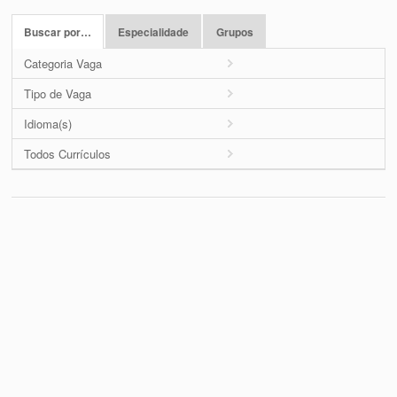
Buscar por…
Especialidade
Grupos
Categoria Vaga
Tipo de Vaga
Idioma(s)
Todos Currículos