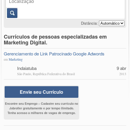
Distância:
Currículos de pessoas especializadas em
Marketing Digital.
Gerenciamento de Link Patrocinado Google Adwords
em
Marketing
Indaiatuba
9 abr
São Paulo, República Federativa do Brasil
2013
Envie seu Currículo
Encontre seu Emprego – Cadastre seu currículo no
Jobroller gratuitamente e por tempo ilimitado.
Tenha acesso a milhares de vagas de emprego.