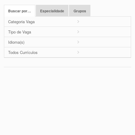
Buscar por…
Especialidade
Grupos
Categoria Vaga
Tipo de Vaga
Idioma(s)
Todos Currículos