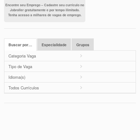
Encontre seu Emprego – Cadastre seu currículo no
Jobroller gratuitamente e por tempo ilimitado.
Tenha acesso a milhares de vagas de emprego.
Buscar por…
Especialidade
Grupos
Categoria Vaga
Tipo de Vaga
Idioma(s)
Todos Currículos