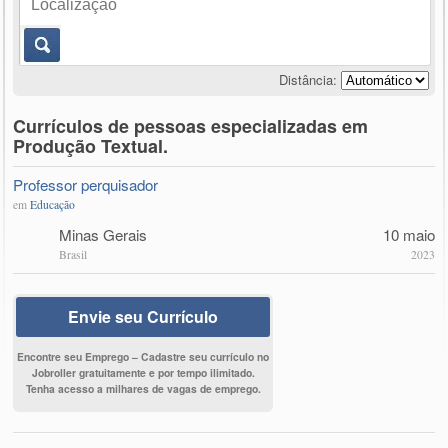
Distância:
Currículos de pessoas especializadas em
Produção Textual.
Professor perquisador
em
Educação
Minas Gerais
10 maio
Brasil
2023
Envie seu Currículo
Encontre seu Emprego – Cadastre seu currículo no
Jobroller gratuitamente e por tempo ilimitado.
Tenha acesso a milhares de vagas de emprego.