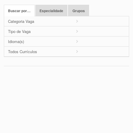
Buscar por…
Especialidade
Grupos
Categoria Vaga
Tipo de Vaga
Idioma(s)
Todos Currículos