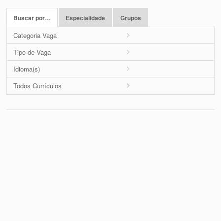
Buscar por…
Especialidade
Grupos
Categoria Vaga
Tipo de Vaga
Idioma(s)
Todos Currículos