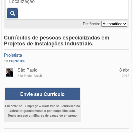
Distância:
Currículos de pessoas especializadas em
Projetos de Instalações Industriais.
Projetista
em
Engenharia
São Paulo
8 abr
São Paulo, Brasil
2012
Envie seu Currículo
Encontre seu Emprego – Cadastre seu currículo no
Jobroller gratuitamente e por tempo ilimitado.
Tenha acesso a milhares de vagas de emprego.